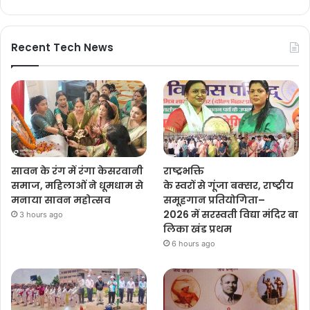
Recent Tech News
सावन के रंग में रंगा केसरवानी
राष्ट्रभक्ति
समाज, महिलाओं ने धूमधाम से
के स्वरों से गूंजा बक्सर, राष्ट्रीय
मनाया सावन महोत्सव
समूहगान प्रतियोगिता–
2026 में सरस्वती विद्या मंदिर बा
3 hours ago
लिका खंड प्रथम
6 hours ago