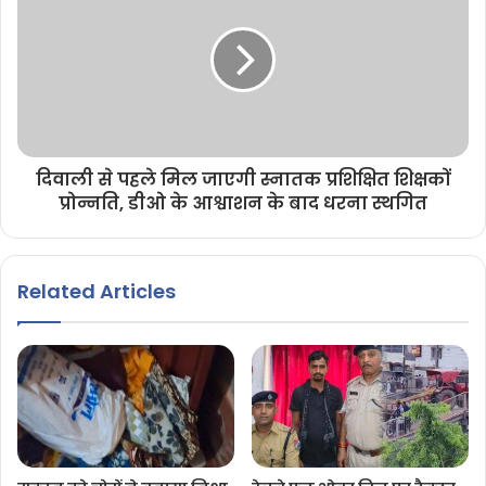
दिवाली से पहले मिल जाएगी स्नातक प्रशिक्षित शिक्षकों
प्रोन्नति, डीओ के आश्वाशन के बाद धरना स्थगित
Related Articles