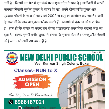
लगी है। जिसमें एक पेट में एक कंधे पर व एक गर्दन के पास है। गोलीबारी में जख्मी
खनगांव निवासी सुनील कुमार ने बताया कि वह, अपने दोस्त हर्षित कुमार और
प्रकाश चौधरी के साथ मिलकर वर्ष 2002 से बालू का कारोबार कर रहा है। सभी
देवराज जी के साथ बालू का कारोबार करते हैं। खनगांव में देवराज को घाट मिला
है। ज्ञात हो कि बक्सर के कल्लू राय बंगाल व झारखण्ड अपराधिक घटानों जेल जा
चुके है। बक्सर एसपी मनीष कुमार ने बताया कि सूचना मिली है। परन्तु ऑफिसियली
कोई जानकारी अभी उपल्बध नही है।