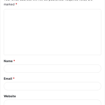
marked
*
Name
*
Email
*
Website