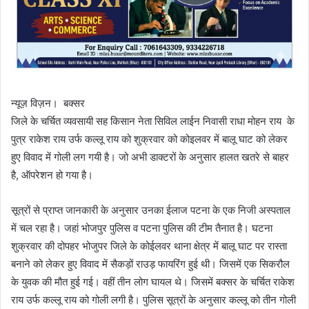
न्यूज़ विज़न। बक्सर
जिले के चर्चित व्यवसायी सह किसान नेता सिविल लाईन निवासी राधा मोहन राय के
पुत्र राकेश राय उर्फ कल्लू राय को शुक्रवार को कोइलवर में बालू घाट को लेकर
हुए विवाद में गोली लग गयी है। जो अभी डाक्टरों के अनुसार हालत खतरे से बाहर
है, ऑपरेशन हो गया है।
सूत्रों से प्राप्त जानकारी के अनुसार उनका ईलाज पटना के एक निजी अस्पताल
में चल रहा है। जहां भोजपुर पुलिस व पटना पुलिस की टीम तैनात है। घटना
शुक्रवार की दोपहर भोजुपर जिले के कोईलवर थाना क्षेत्र में बालू घाट पर रास्ता
बनाने को लेकर हुए विवाद में सैकड़ों राउड़ फायरिंग हुई थी। जिसमें एक सिकरौल
के युवक की मौत हुई गई। वहीं तीन लोग घायल थे। जिसमें बक्सर के चर्चित राकेश
राय उर्फ कल्लू राय को गोली लगी है। पुलिस सूत्रों के अनुसार कल्लू को तीन गोली