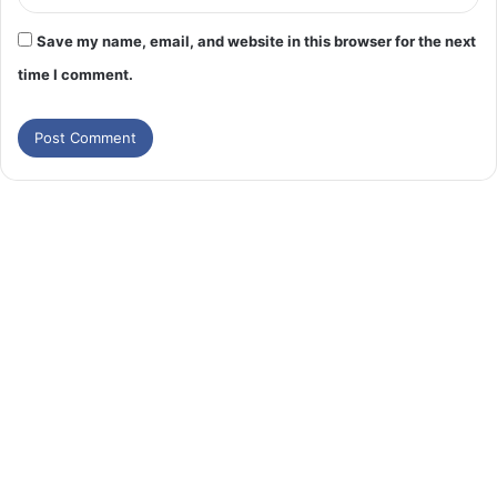
Save my name, email, and website in this browser for the next
time I comment.