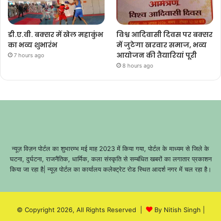
डी.ए.वी. बक्सर में खेल महाकुंभ
विश्व आदिवासी दिवस पर बक्सर
का भव्य शुभारंभ
में जुटेगा खरवार समाज, भव्य
आयोजन की तैयारियां पूरी
7 hours ago
8 hours ago
न्यूज़ विज़न पोर्टल का शुभारम्भ मई माह 2023 में किया गया, पोर्टल के माध्यम से जिले के
घटना, दुर्घटना, राजनैतिक, धार्मिक, कला संस्कृति से सम्बंधित खबरों का लगातार प्रकाशन
किया जा रहा है| न्यूज़ पोर्टल का कार्यालय कलेक्ट्रेट रोड स्थित आदर्श नगर में चल रहा है।
© Copyright 2026, All Rights Reserved |
By Nitish Singh
|