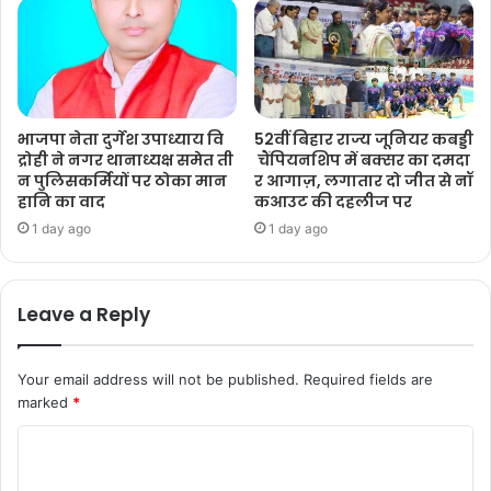
भाजपा नेता दुर्गेश उपाध्याय वि
52वीं बिहार राज्य जूनियर कबड्डी
द्रोही ने नगर थानाध्यक्ष समेत ती
चैंपियनशिप में बक्सर का दमदा
न पुलिसकर्मियों पर ठोका मान
र आगाज़, लगातार दो जीत से नॉ
हानि का वाद
कआउट की दहलीज पर
1 day ago
1 day ago
Leave a Reply
Your email address will not be published.
Required fields are
marked
*