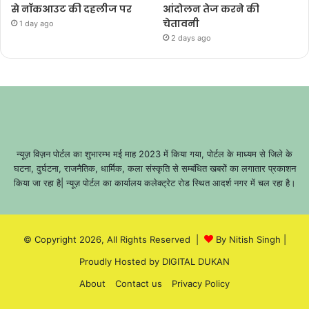
से नॉकआउट की दहलीज पर
आंदोलन तेज करने की
चेतावनी
1 day ago
2 days ago
न्यूज़ विज़न पोर्टल का शुभारम्भ मई माह 2023 में किया गया, पोर्टल के माध्यम से जिले के
घटना, दुर्घटना, राजनैतिक, धार्मिक, कला संस्कृति से सम्बंधित खबरों का लगातार प्रकाशन
किया जा रहा है| न्यूज़ पोर्टल का कार्यालय कलेक्ट्रेट रोड स्थित आदर्श नगर में चल रहा है।
© Copyright 2026, All Rights Reserved |
By Nitish Singh
|
Proudly Hosted by
DIGITAL DUKAN
About
Contact us
Privacy Policy