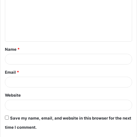
Name
*
Email
*
Website
Save my name, email, and website in this browser for the next
time I comment.