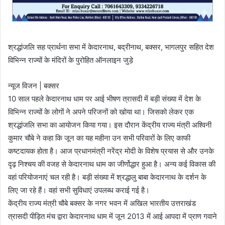
श्रद्धांजलि सह प्रार्थना सभा में केदारनाथ, बद्रीनाथ, बक्सर, भागलपुर सहित देश
विभिन्न राज्यों के मंदिरों के पुरोहित ऑनलाइन जुड़े
न्यूज विजन | बक्सर
10 साल पहले केदारनाथ धाम पर आई भीषण त्रासदी में बड़ी संख्या में देश के
विभिन्न राज्यों के लोगों ने अपने परिजनों को खोया था। जिसको लेकर एक
श्रद्धांजलि सभा का आयोजन किया गया। इस दौरान केंद्रीय राज्य मंत्री अश्विनी
कुमार चौबे ने कहा कि जून का यह महीना उन सभी परिवारों के लिए काफी
कष्टदायक होता है। आज प्रधानमंत्री नरेंद्र मोदी के विशेष प्रयास से और उनके
दृढ़ निश्चय की वजह से केदारनाथ धाम का जीर्णोद्धार हुआ है। अन्य कई विकास की
वहां परियोजनाएं चल रही है। बड़ी संख्या में श्रद्धालु बाबा केदारनाथ के दर्शन के
लिए जा रहे हैं। वहां सभी सुविधाएं उपलब्ध कराई गई है।
केंद्रीय राज्य मंत्री चौबे बक्सर के नगर भवन में अखिल भारतीय उत्तराखंड
त्रासदी पीड़ित मंच द्वारा केदारनाथ धाम में जून 2013 में आई आपदा में प्राण गवाने