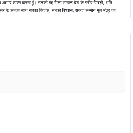
ी का आभार व्यक्त करता हूं। उनको यह मिला सम्मान देश के गरीब पिछड़ों, अति
रकार के सबका साथ सबका विकास, सबका विश्वास, सबका सम्मान मूल मंत्र का