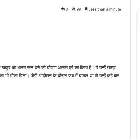
0
99
Less than a minute
 ठाकुर को भारत रत्न देने की घोषणा अत्यंत हर्ष का विषय है। मैं उन्हें छात्र
 भी मौका मिला। जेपी आंदोलन के दौरान जब मैं घायल था तो उन्हें कई बार