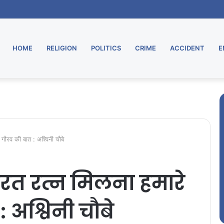
HOME
RELIGION
POLITICS
CRIME
ACCIDENT
E
 गौरव की बात : अश्विनी चौबे
भारत रत्न मिलना हमारे
 अश्विनी चौबे