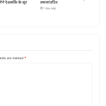
ेंगे देशभक्ति के सुर
स्थानांतरित
1 day ago
ields are marked
*