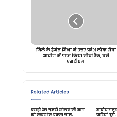
जिले के हेमंत मिश्रा ने उत्तर प्रदेश लोक सेवा
आयोग में प्राप्त किया नौवीं रैंक, बने
एसडीएम
Related Articles
इटाढ़ी रेल गुमटी खोलने की मांग
राष्ट्रीय सम
को लेकर रेल चक्का जाम,
यारियां पूरी