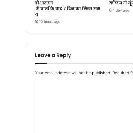
डीआरएम
कॉलेज में गूंज
से वार्ता के बाद 7 दिन का मिला सम
1 day ago
य
10 hours ago
Leave a Reply
Your email address will not be published.
Required f