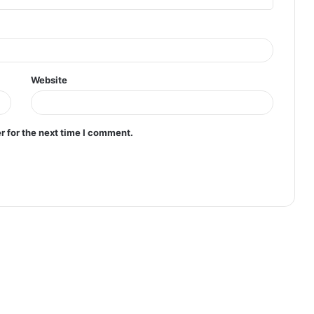
Website
r for the next time I comment.