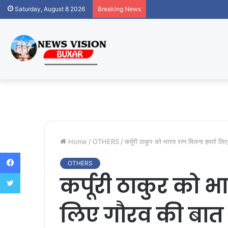
Saturday, August 8 2026
Breaking News
Home
/
OTHERS
/
कर्पूरी ठाकुर को भारत रत्न मिलना हमारे लिए
Facebook
OTHERS
Twitter
कर्पूरी ठाकुर को 
लिए गौरव की बात :