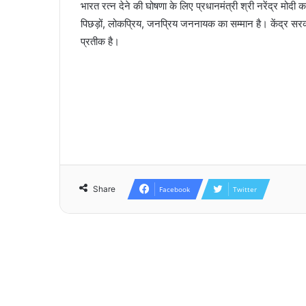
भारत रत्न देने की घोषणा के लिए प्रधानमंत्री श्री नरेंद्र मोद
पिछड़ों, लोकप्रिय, जनप्रिय जननायक का सम्मान है। केंद्र स
प्रतीक है।
Share
Facebook
Twitter