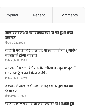
Popular
Recent
Comments
सीए बने किशन का बक्सर स्टेशन पर हुआ भव्य
स्वागत
July 22, 2024
कल से पटना लखनऊ वंदे भारत का होगा शुभारंभ,
बक्सर में होगा ठहराव
March 11, 2024
बक्सर में पटना इंदौर समेत चौसा व रघुनाथपुर में
एक एक ट्रेन का मिला स्टॉपेज
March 16, 2024
बक्सर में खुला इंदौर का मशहूर चाट फुचका का
फ्रेंचाइजी
March 9, 2024
फर्जी प्रमाणपत्र पर नौकरी कर रहे दो शिक्षक हुए