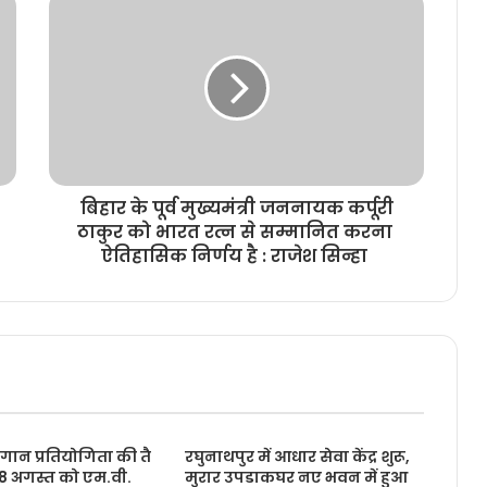
बिहार के पूर्व मुख्यमंत्री जननायक कर्पूरी
ठाकुर को भारत रत्न से सम्मानित करना
ऐतिहासिक निर्णय है : राजेश सिन्हा
ूहगान प्रतियोगिता की तै
रघुनाथपुर में आधार सेवा केंद्र शुरू,
, 8 अगस्त को एम.वी.
मुरार उपडाकघर नए भवन में हुआ