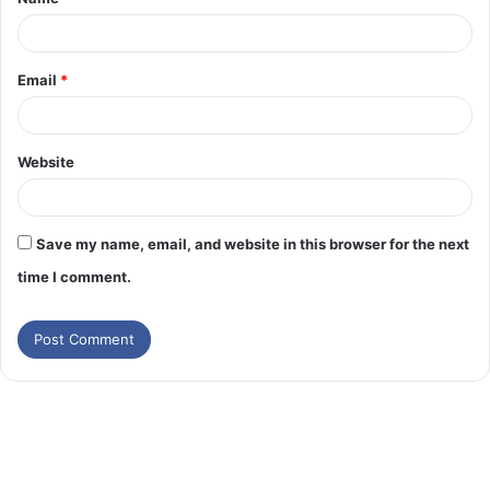
Email
*
Website
Save my name, email, and website in this browser for the next
time I comment.