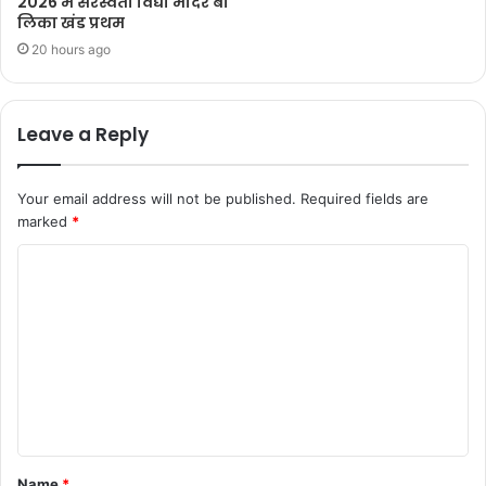
2026 में सरस्वती विद्या मंदिर बा
लिका खंड प्रथम
20 hours ago
Leave a Reply
Your email address will not be published.
Required fields are
marked
*
Name
*