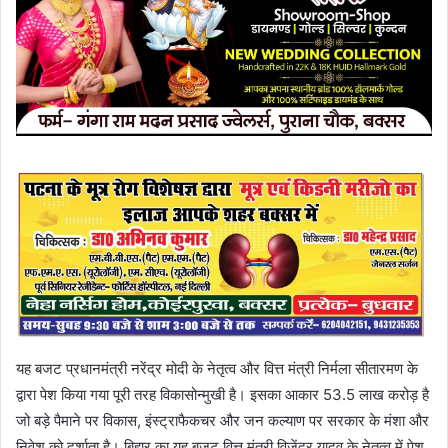
यह बजट प्रधानमंत्री नरेंद्र मोदी के नेतृत्व और वित्त मंत्री निर्मला सीतारमण के
द्वारा पेश किया गया पूरी तरह विकासोन्मुखी है। इसका आकार 53.5 लाख करोड़ है
जो बड़े पैमाने पर विकास, इंस्ट्राफैकचर और जन कल्याण पर सरकार के मंशा और
निवेश को दर्शाता है। बिहार का यह बजट वित्त मंत्री विजेंद्र यादव के नेतृत्व में पेश