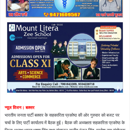
न्यूज विजन। बक्सर
भारतीय जनता पार्टी बक्सर के सहकारिता प्रकोष्ठ की ओर गुरुवार को बजट पर
चर्चा के लिए पार्टी कार्यालय में बैठक हुई। बैठक की अध्यक्षता सहकारिता प्रकोष्ठ के