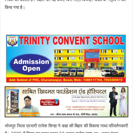
किया गया है।
भोजपुर जिला प्रभारी राजेश सिन्हा ने कहा की बिहार की विकास गाथा परिवर्तनकारी