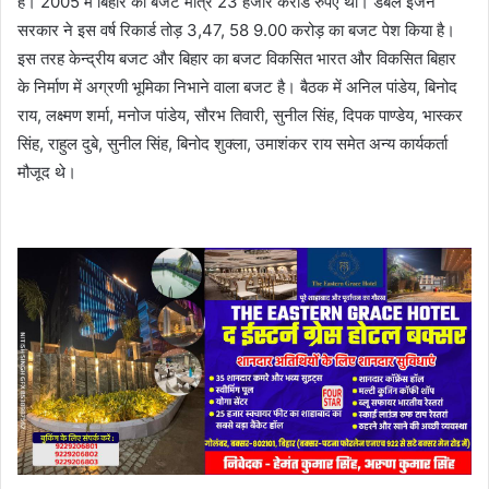
है। 2005 में बिहार का बजट मात्र 23 हजार करोड रुपए था। डबल इंजन
सरकार ने इस वर्ष रिकार्ड तोड़ 3,47, 58 9.00 करोड़ का बजट पेश किया है।
इस तरह केन्द्रीय बजट और बिहार का बजट विकसित भारत और विकसित बिहार
के निर्माण में अग्रणी भूमिका निभाने वाला बजट है। बैठक में अनिल पांडेय, बिनोद
राय, लक्ष्मण शर्मा, मनोज पांडेय, सौरभ तिवारी, सुनील सिंह, दिपक पाण्डेय, भास्कर
सिंह, राहुल दुबे, सुनील सिंह, बिनोद शुक्ला, उमाशंकर राय समेत अन्य कार्यकर्ता
मौजूद थे।