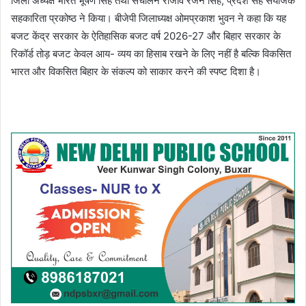
जिला अध्यक्ष भारत भूषण सिंह तथा संचालन राजीव रंजन सिंह, प्रदेश सह संयोजक
सहकारिता प्रकोष्ठ ने किया। बीजेपी जिलाध्यक्ष ओमप्रकाश भुवन ने कहा कि यह
बजट केंद्र सरकार के ऐतिहासिक बजट वर्ष 2026-27 और बिहार सरकार के
रिकॉर्ड तोड़ बजट केवल आय- व्यय का हिसाब रखने के लिए नहीं है बल्कि विकसित
भारत और विकसित बिहार के संकल्प को साकार करने की स्पष्ट दिशा है।