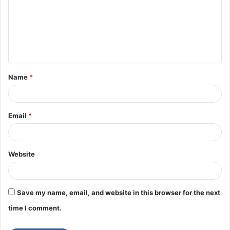
Name
*
Email
*
Website
Save my name, email, and website in this browser for the next
time I comment.