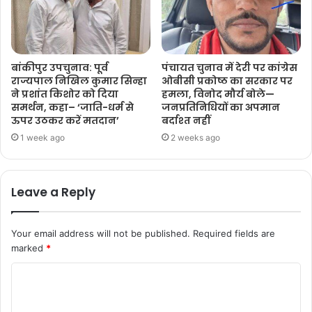
बांकीपुर उपचुनाव: पूर्व
पंचायत चुनाव में देरी पर कांग्रेस
राज्यपाल निखिल कुमार सिन्हा
ओबीसी प्रकोष्ठ का सरकार पर
ने प्रशांत किशोर को दिया
हमला, विनोद मौर्य बोले—
समर्थन, कहा– ‘जाति-धर्म से
जनप्रतिनिधियों का अपमान
ऊपर उठकर करें मतदान’
बर्दाश्त नहीं
1 week ago
2 weeks ago
Leave a Reply
Your email address will not be published.
Required fields are
marked
*