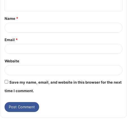
Name
*
Email
*
Website
Save my name, email, and website in this browser for the next
time I comment.