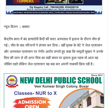
न्यूज विजन । बक्सर
केंद्रीय कारा में बंद हत्यारोपी कैदी की सदर अस्पताल में इलाज के दौरान मौत हो
गई। मौत के बाद परिजनों ने हंगामा कर दिया। वहीं मृतक के बेटे ने जेल प्रशासन
और अस्पताल प्रशासन पर गंभीर आरोप लगाते हुए कहा कि मामूली बुखार ने उनके
पिता की जान ले ली अगर पिता का सही समय पर इलाज हुआ रहता तो आज वह
जीवित रहते लेकिन जेल प्रशासन यह कह कर अपनी नाकामी छिपा रही है।