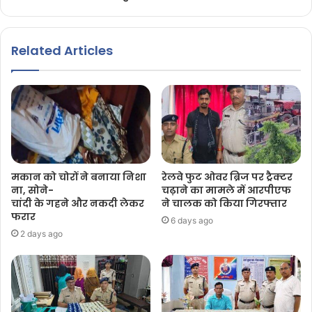
Related Articles
मकान को चोरों ने बनाया निशा
रेलवे फुट ओवर ब्रिज पर ट्रैक्टर
ना, सोने-
चढ़ाने का मामले में आरपीएफ
चांदी के गहने और नकदी लेकर
ने चालक को किया गिरफ्तार
फरार
6 days ago
2 days ago