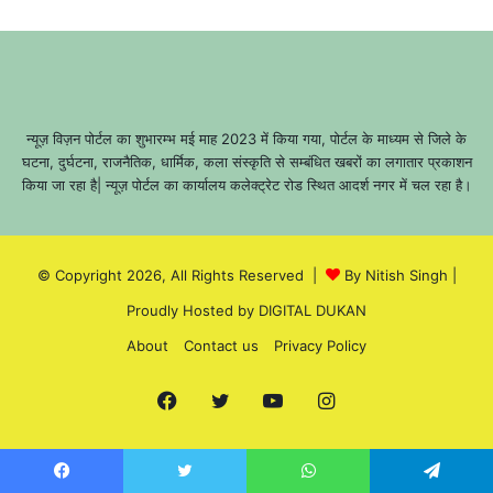
न्यूज़ विज़न पोर्टल का शुभारम्भ मई माह 2023 में किया गया, पोर्टल के माध्यम से जिले के
घटना, दुर्घटना, राजनैतिक, धार्मिक, कला संस्कृति से सम्बंधित खबरों का लगातार प्रकाशन
किया जा रहा है| न्यूज़ पोर्टल का कार्यालय कलेक्ट्रेट रोड स्थित आदर्श नगर में चल रहा है।
© Copyright 2026, All Rights Reserved |
By Nitish Singh
|
Proudly Hosted by
DIGITAL DUKAN
About
Contact us
Privacy Policy
Facebook
Twitter
YouTube
Instagram