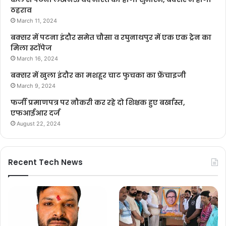
ठहराव
March 11, 2024
बक्सर में पटना इंदौर समेत चौसा व रघुनाथपुर में एक एक ट्रेन का
मिला स्टॉपेज
March 16, 2024
बक्सर में खुला इंदौर का मशहूर चाट फुचका का फ्रेंचाइजी
March 9, 2024
फर्जी प्रमाणपत्र पर नौकरी कर रहे दो शिक्षक हुए बर्खास्त,
एफआईआर दर्ज
August 22, 2024
Recent Tech News