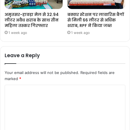
अमृतसर-हावड़ा मेल से 32.94
बक्सर स्टेशन पर लावारिस बैगों
लीटर अवैध शराब के साथ तीन
से मिली 66 लीटर से अधिक
महिला तस्कर गिरफ्तार
शराब, RPF ने किया जब्त
1 week ago
1 week ago
Leave a Reply
Your email address will not be published.
Required fields are
marked
*