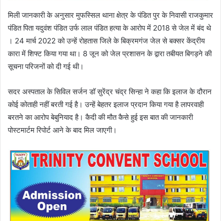
मिली जानकारी के अनुसार मुफस्सिल थाना क्षेत्र के पंडित पुर के निवासी राजकुमार
पंडित पिता यदुवंश पंडित उर्फ लाल पंडित हत्या के आरोप में 2018 से जेल में बंद थे
। 24 मार्च 2022 को उन्हें रोहतास जिले के बिक्रमगंज जेल से बक्सर केंद्रीय
कारा में शिफ्ट किया गया था। 8 जून को जेल प्रशासन के द्वारा तबीयत बिगड़ने की
सूचना परिजनों को दी गई थी।
सदर अस्पताल के सिविल सर्जन डॉ सुरेंद्र चंद्र सिन्हा ने कहा कि इलाज के दौरान
कोई कोताही नहीं बरती गई है। उन्हें बेहतर इलाज प्रदान किया गया है लापरवाही
बरतने का आरोप बेबुनियाद है। कैदी की मौत कैसे हुई इस बात की जानकारी
पोस्टमार्टम रिपोर्ट आने के बाद मिल जाएगी।