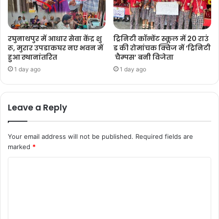
रघुनाथपुर में आधार सेवा केंद्र शु
ट्रिनिटी कॉन्वेंट स्कूल में 20 राउं
रू, मुरार उपडाकघर नए भवन में
ड की रोमांचक क्विज में ‘ट्रिनिटी
हुआ स्थानांतरित
चैम्पस’ बनी विजेता
1 day ago
1 day ago
Leave a Reply
Your email address will not be published.
Required fields are
marked
*