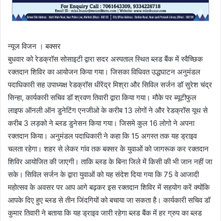
न्यूज विजन । बक्सर
बुधवार को रेडक्रॉस सोसाइटी द्वारा सदर अस्पताल स्थित ब्लड बैंक में स्वैच्छिक
रक्तदान शिविर का आयोजन किया गया। जिसका विधिवत उद्धघाटन अनुमंडल
पदाधिकारी सह उपाध्यक्ष रेडक्रॉस धीरेंद्र मिश्रा और सिविल सर्जन डॉ सुरेश चंद्र
सिन्हा, कार्यकारी सचिव डॉ श्रवण तिवारी द्वारा किया गया। मौके पर ब्यूटीफुल
लाइफ ऑनली ऑन डुनेटिंग एनजीओ के करीब 13 लोगों ने और रेडक्रॉस यूथ से
करीब 3 लड़को ने ब्लड डुनेसन किया गया। जिसमे कुल 16 लोगो ने अपना
रक्तदान किया। अनुमंडल पदाधिकारी ने कहा कि 15 अगस्त तक यह ड्राइव
चलता रहेगा। शहर से लेकर गांव तक बक्सर के युवाओं को जागरूक कर रक्तदान
शिविर आयोजित की जाएगी। ताकि ब्लड के बिना जिले में किसी की भी जान नहीं जा
सके। सिविल सर्जन के द्वारा युवाओं को यह संदेश दिया गया कि 75 वे आजादी
महोत्सव के अवसर पर आप आगे बढ़कर इस रक्तदान शिविर में सहयोग करें क्योंकि
आपके दिए हुए ब्लड से तीन जिंदगियों को बचाया जा सकता है। कार्यकारी सचिव डॉ
कुमार तिवारी ने बताया कि यह ड्राइव जारी रहेगा ब्लड बैंक में हर ग्रुप का ब्लड