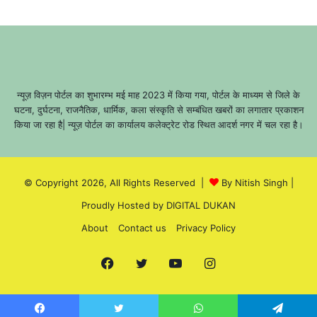
न्यूज़ विज़न पोर्टल का शुभारम्भ मई माह 2023 में किया गया, पोर्टल के माध्यम से जिले के
घटना, दुर्घटना, राजनैतिक, धार्मिक, कला संस्कृति से सम्बंधित खबरों का लगातार प्रकाशन
किया जा रहा है| न्यूज़ पोर्टल का कार्यालय कलेक्ट्रेट रोड स्थित आदर्श नगर में चल रहा है।
© Copyright 2026, All Rights Reserved |
By Nitish Singh
|
Proudly Hosted by
DIGITAL DUKAN
About
Contact us
Privacy Policy
Facebook
Twitter
YouTube
Instagram