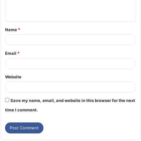
Name
*
Email
*
Website
Save my name, email, and website in this browser for the next
time I comment.