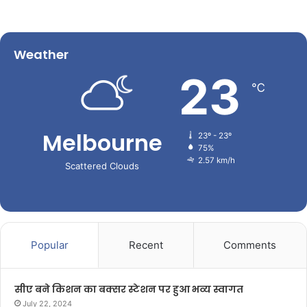
Weather
23
℃
Melbourne
23º - 23º
75%
2.57 km/h
Scattered Clouds
Popular
Recent
Comments
सीए बने किशन का बक्सर स्टेशन पर हुआ भव्य स्वागत
July 22, 2024