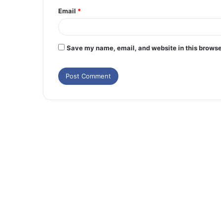
Email
*
Save my name, email, and website in this browse