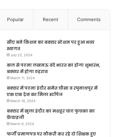
Popular
Recent
Comments
सीए बने किशन का बक्सर स्टेशन पर हुआ भव्य
स्वागत
July 22, 2024
कल से पटना लखनऊ वंदे भारत का होगा शुभारंभ,
बक्सर में होगा ठहराव
March 11, 2024
बक्सर में पटना इंदौर समेत चौसा व रघुनाथपुर में
एक एक ट्रेन का मिला स्टॉपेज
March 16, 2024
बक्सर में खुला इंदौर का मशहूर चाट फुचका का
फ्रेंचाइजी
March 9, 2024
फर्जी प्रमाणपत्र पर नौकरी कर रहे दो शिक्षक हुए