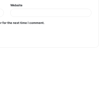
Website
r for the next time I comment.