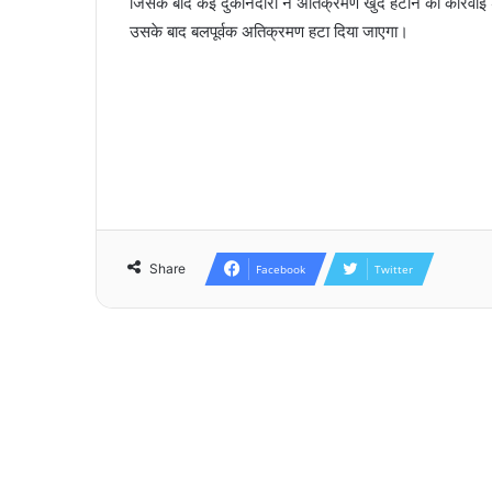
जिसके बाद कई दुकानदारों ने अतिक्रमण खुद हटाने की कार्रवा
उसके बाद बलपूर्वक अतिक्रमण हटा दिया जाएगा।
Share
Facebook
Twitter