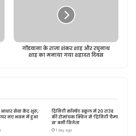
गोंडवाना के राजा शंकर शाह और रघुनाथ
शाह का मनाया गया शहादत दिवस
 आधार सेवा केंद्र शुरू,
ट्रिनिटी कॉन्वेंट स्कूल में 20 राउंड
कघर नए भवन में हुआ
की रोमांचक क्विज में ‘ट्रिनिटी चैम्प
स’ बनी विजेता
o
1 day ago