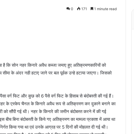
0
171
1 minute read
ा गया है कि सोन नहर किनारे अवैध कब्जा जमाए हुए अतिक्रमणकारियों को
सीमा के अंदर नही हटाए जाने पर बल पूर्वक उन्हे हटाया जाएगा। जिसको
ा 2 पैसा वर्ग फिट और कुछ को 6 पैसे वर्ग फिट के हिसाब से बंदोबस्ती की गई हैं।
न नहर के एस्केप चैनल के किनारे अवैध रूप से अतिक्रमण कर दुकाने बनाने का
री को सौंपी गई थी। नहर के किनारे की जमीन बंदोबस्त करने में की गई
ै। इस बीच बिना बंदोबस्ती के किये गए अतिक्रमण का मामला प्रकाश में आया था
निर्गत किया गया था एवं उनके आग्रह पर 5 दिनों की मोहलत दी गई थी।