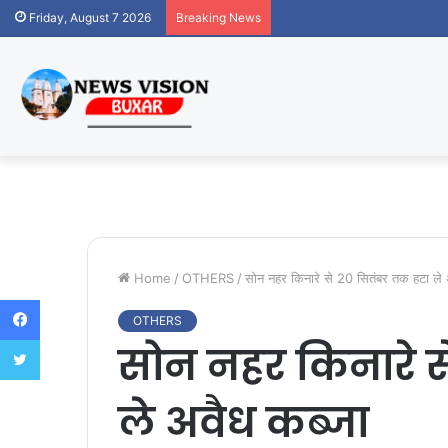
Friday, August 7 2026
Breaking News
Home
/
OTHERS
/
सोन नहर किनारे से 20 सितंबर तक हटा ले 
Facebook
OTHERS
Twitter
सोन नहर किनारे स
ले अवैध कब्जा