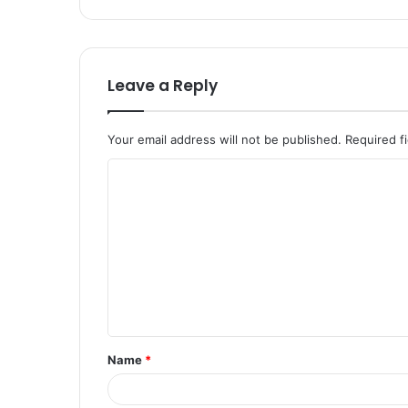
Leave a Reply
Your email address will not be published.
Required f
Name
*