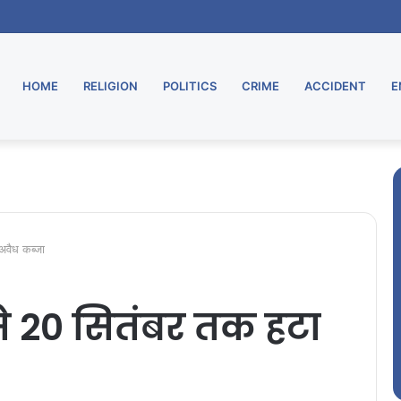
HOME
RELIGION
POLITICS
CRIME
ACCIDENT
E
अवैध कब्जा
े 20 सितंबर तक हटा