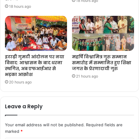
18 hours ago
18 hours ago
इटाढ़ी गुमटी आंदोलन पर नया
महर्षि विश्वामित्र गुरु सम्मान
विवाद: आश्वासन के बाद धरना
समारोह में सम्मानित हुए शिक्षा
स्थगित, अब एफआईआर से
जगत के प्रेरणादायी गुरु
भड़का आक्रोश
21 hours ago
20 hours ago
Leave a Reply
Your email address will not be published.
Required fields are
marked
*