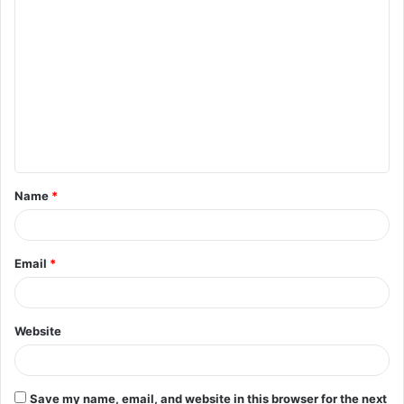
Name
*
Email
*
Website
Save my name, email, and website in this browser for the next