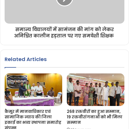
समान्य विद्यालयों में सामंजन की मांग को लेकर
अनिश्चित कालीन हड़ताल पर गए समवेशी शिक्षक
Related Articles
कैमूर में मानवाधिकार एवं
268 रक्तवीरों का हुआ सम्मान,
सामाजिक न्याय की जिला
19 रक्तवीरांगनाओं को भी मिला
इकाई का भव्य स्थापना समारोह
सम्मान
संपन्न