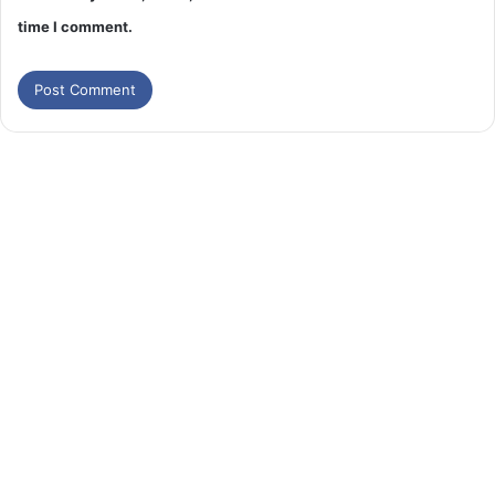
time I comment.