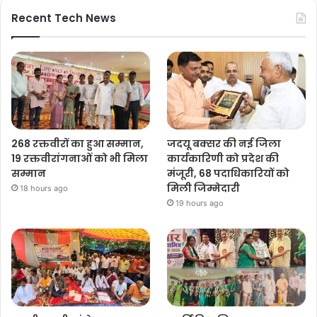
Recent Tech News
268 रक्तवीरों का हुआ सम्मान,
जदयू बक्सर की नई जिला
19 रक्तवीरांगनाओं को भी मिला
कार्यकारिणी को प्रदेश की
सम्मान
मंजूरी, 68 पदाधिकारियों को
मिली जिम्मेदारी
18 hours ago
19 hours ago