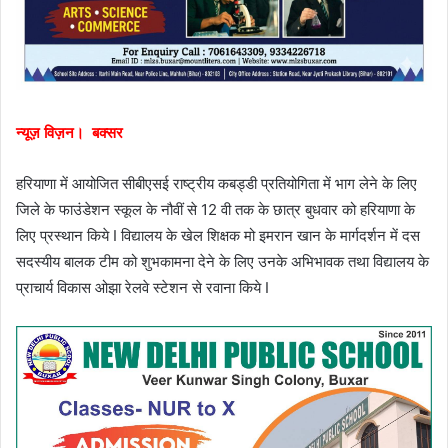
न्यूज़ विज़न। बक्सर
हरियाणा में आयोजित सीबीएसई राष्ट्रीय कबड्डी प्रतियोगिता में भाग लेने के लिए
जिले के फाउंडेशन स्कूल के नौवीं से 12 वी तक के छात्र बुधवार को हरियाणा के
लिए प्रस्थान किये I विद्यालय के खेल शिक्षक मो इमरान खान के मार्गदर्शन में दस
सदस्यीय बालक टीम को शुभकामना देने के लिए उनके अभिभावक तथा विद्यालय के
प्राचार्य विकास ओझा रेलवे स्टेशन से रवाना किये I