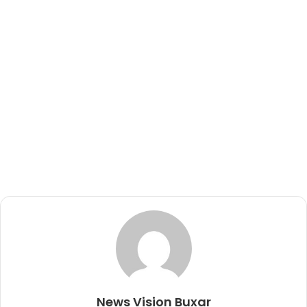
News Vision Buxar