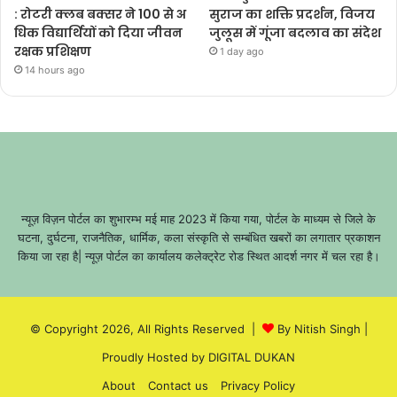
: रोटरी क्लब बक्सर ने 100 से अ
सुराज का शक्ति प्रदर्शन, विजय
धिक विद्यार्थियों को दिया जीवन
जुलूस में गूंजा बदलाव का संदेश
रक्षक प्रशिक्षण
1 day ago
14 hours ago
न्यूज़ विज़न पोर्टल का शुभारम्भ मई माह 2023 में किया गया, पोर्टल के माध्यम से जिले के
घटना, दुर्घटना, राजनैतिक, धार्मिक, कला संस्कृति से सम्बंधित खबरों का लगातार प्रकाशन
किया जा रहा है| न्यूज़ पोर्टल का कार्यालय कलेक्ट्रेट रोड स्थित आदर्श नगर में चल रहा है।
© Copyright 2026, All Rights Reserved |
By Nitish Singh
|
Proudly Hosted by
DIGITAL DUKAN
About
Contact us
Privacy Policy