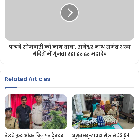
पांचवे सोमवारी को नाथ बाबा, रामेश्वर नाथ समेत अन्य
मंदिरों में गूंजता रहा हर हर महादेव
Related Articles
रेलवे फुट ओवर ब्रिज पर ट्रैक्टर
अमृतसर-हावड़ा मेल से 32.94