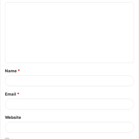
Name
*
Email
*
Website