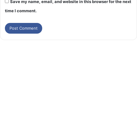
Save my name, email, and website in this browser for the next
time I comment.