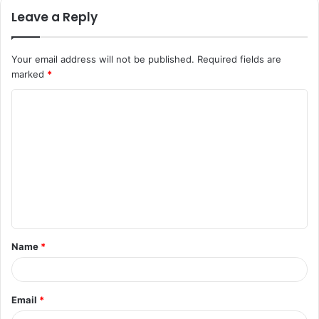
Leave a Reply
Your email address will not be published.
Required fields are
marked
*
Name
*
Email
*