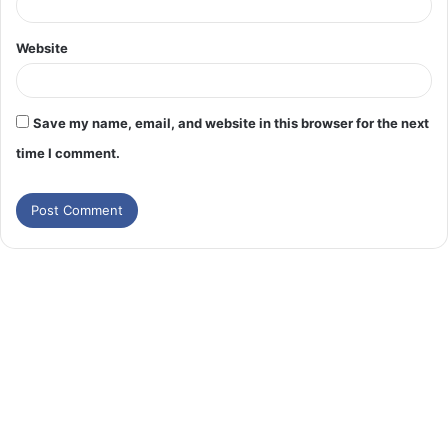
Website
Save my name, email, and website in this browser for the next
time I comment.