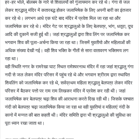
हर-हर भोले, बोलबम के नारे से शिवालयों को गुंजायमान कर रहे थे। गंगा से जल
लेकर श्रद्धालु मंदिर में कतारबद्ध होकर जलाभिषेक के लिए अपनी बारी का इंतजार
कर रहे थे। लगभग आधे एक घंटे बाद मंदिर में प्रवेश मिल जा रहा था और
जलाभिषेक कर रहे थे। मंदिर गेट पर श्रद्धालुओ के लिए बेलपत्र, भांग, धतूरा, दूघ
आदि की दुकानें सजी हुई थी। जहां श्रद्धालुओं द्वारा शिव लिंग पर जलाभिषेक कर
भगवान शिव की पूजा-अर्चना किया जा रहा था। जिसमें युवतीयो और महिलाओं की
अधिक संख्या देखी गई। वही शिव भक्ति के गीतों से सारा वातावरण भक्तिमय लग
रहा था।
वही स्थिति नगर के रामरेखा घाट स्थित रामेश्वरनाथ मंदिर में रहा जहां श्रद्धालु गंगा
नदी से जल लेकर मंदिर परिसर में पहुंच रहे थे और भगवान श्रीराम द्वारा स्थापित
शिवलिंग को जलाभिषेक कर रहे थे, सर्वप्रथम महिला श्रद्धालु बेलपत्र लेकर मंदिर
परिसर में बैठकर पत्तो पर राम राम लिखकर मंदिर में प्रवेश कर रही थी। जहां
जलाभिषेक कर बेलपत्र चढ़ा शिव की आराधना करते दिख रही थी। जिसके पश्चात
नंदी को बेलपत्र चढ़ा जलाभिषेक किया जा रहा था वही युवतियां व महिलाएं नंदी के
कानो में मन्नत की बात कहती थी। मंदिर समिति द्वारा भी श्रद्धालुओ की सुविधा का
पूरा ध्यान रखा जाता था।