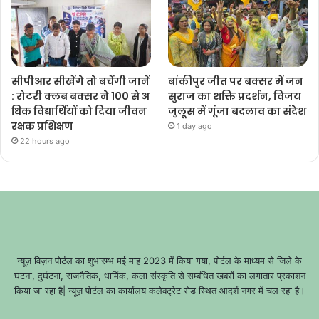
सीपीआर सीखेंगे तो बचेंगी जानें
बांकीपुर जीत पर बक्सर में जन
: रोटरी क्लब बक्सर ने 100 से अ
सुराज का शक्ति प्रदर्शन, विजय
धिक विद्यार्थियों को दिया जीवन
जुलूस में गूंजा बदलाव का संदेश
रक्षक प्रशिक्षण
1 day ago
22 hours ago
न्यूज़ विज़न पोर्टल का शुभारम्भ मई माह 2023 में किया गया, पोर्टल के माध्यम से जिले के
घटना, दुर्घटना, राजनैतिक, धार्मिक, कला संस्कृति से सम्बंधित खबरों का लगातार प्रकाशन
किया जा रहा है| न्यूज़ पोर्टल का कार्यालय कलेक्ट्रेट रोड स्थित आदर्श नगर में चल रहा है।