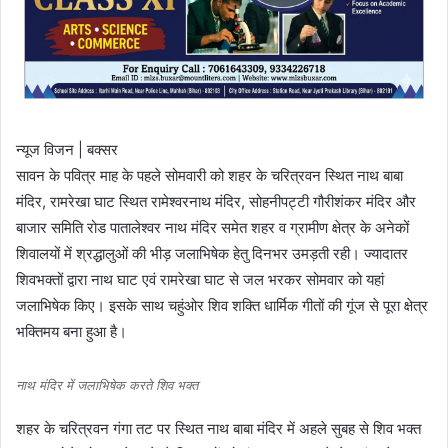
न्यूज विजन | बक्सर
सावन के पवित्र माह के पहले सोमवारी को शहर के चरित्रवन स्थित नाथ बाबा
मंदिर, रामरेखा घाट स्थित रामेश्वरनाथ मंदिर, सोहनीपट्टी गौरीशंकर मंदिर और
बाजार समिति रोड पातालेश्वर नाथ मंदिर समेत शहर व ग्रामीण क्षेत्र के अनेकों
शिवालयों में श्रद्धालुओं की भीड़ जलाभिषेक हेतु दिनभर उमड़ती रही। ज्यादातर
शिवभक्तों द्वारा नाथ घाट एवं रामरेखा घाट से जल भरकर सोमवार को यहां
जलाभिषेक किए। इसके साथ चहुंओर शिव शक्ति धार्मिक गीतों की गूंज से पूरा क्षेत्र
भक्तिमय बना हुआ है।
नाथ मंदिर में जलाभिषेक करते शिव भक्त
शहर के चरित्रवन गंगा तट पर स्थित नाथ बाबा मंदिर में अहले सुबह से शिव भक्त