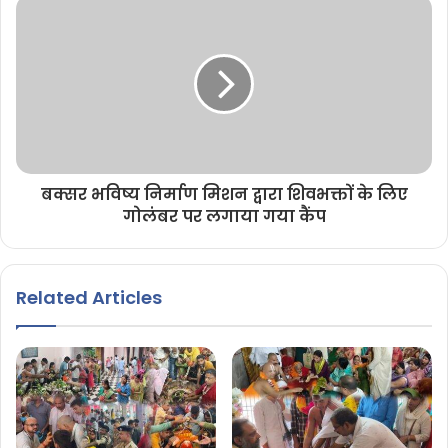
बक्सर भविष्य निर्माण मिशन द्वारा शिवभक्तों के लिए
गोलंबर पर लगाया गया कैंप
Related Articles