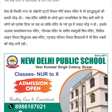
नाथ बाबा मंदिर में जलाभिषेक के लिए लगी कतार
वैसा ही स्थिति नगर के सोहनी पट्टी स्थित गौरी शंकर मंदिर में भी श्रद्धालुओ की
काफी भीड़ थी। जहा मंदिर समिति के लोगो द्वारा जलाभिषेक के लिए बारी बारी से
लोगो को प्रवेश दिया जा रहा था ताकि मंदिर के गर्व गृह में ज्यादा भीड़ न हो। इसके
अलावा पातालेश्वरनाथ मंदिर, नौलखा मंदिर के समीप पंचमुखी शिव मंदिर, सिविल
लाइन स्थित सिद्धनाथ बाबा मंदिर, प्रखंड परिसर स्थित शिवालयों में भी शिव भक्तों
की भीड़ लगी रही।