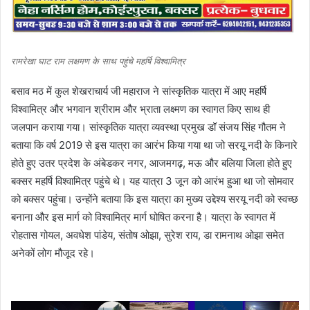
रामरेखा घाट राम लक्षमण के साथ पहुंचे महर्षि विश्वामित्र
बसाव मठ में कुल शेखराचार्य जी महाराज ने सांस्कृतिक यात्रा में आए महर्षि
विश्वामित्र और भगवान श्रीराम और भ्राता लक्ष्मण का स्वागत किए साथ ही
जलपान कराया गया। सांस्कृतिक यात्रा व्यवस्था प्रमुख डॉ संजय सिंह गौतम ने
बताया कि वर्ष 2019 से इस यात्रा का आरंभ किया गया था जो सरयू नदी के किनारे
होते हुए उतर प्रदेश के अंबेडकर नगर, आजमगढ़, मऊ और बलिया जिला होते हुए
बक्सर महर्षि विश्वामित्र पहुंचे थे। यह यात्रा 3 जून को आरंभ हुआ था जो सोमवार
को बक्सर पहुंचा। उन्होंने बताया कि इस यात्रा का मुख्य उद्देश्य सरयू नदी को स्वच्छ
बनाना और इस मार्ग को विश्वामित्र मार्ग घोषित करना है। यात्रा के स्वागत में
रोहतास गोयल, अवधेश पांडेय, संतोष ओझा, सुरेश राय, डा रामनाथ ओझा समेत
अनेकों लोग मौजूद रहे।