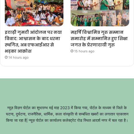
इटाढ़ी गुमटी आंदोलन पर नया
महर्षि विश्वामित्र गुरु सम्मान
विवाद: आश्वासन के बाद धरना
समारोह में सम्मानित हुए शिक्षा
स्थगित, अब एफआईआर से
जगत के प्रेरणादायी गुरु
भड़का आक्रोश
15 hours ago
14 hours ago
न्यूज़ विज़न पोर्टल का शुभारम्भ मई माह 2023 में किया गया, पोर्टल के माध्यम से जिले के
घटना, दुर्घटना, राजनैतिक, धार्मिक, कला संस्कृति से सम्बंधित खबरों का लगातार प्रकाशन
किया जा रहा है| न्यूज़ पोर्टल का कार्यालय कलेक्ट्रेट रोड स्थित आदर्श नगर में चल रहा है।