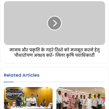
मानव और प्रकृति के गहरे रिश्ते को मजबूत करने हेतु
पौधारोपण अवश्य करें- जिला कृषि पदाधिकारी
Related Articles