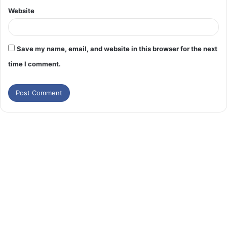
Website
Save my name, email, and website in this browser for the next
time I comment.