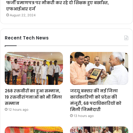
फर्जी प्रमाणपत्र पर नौकरी कर रहे दो शिक्षक हुए बर्खास्त,
एफआईआर दर्ज
August 22, 2024
Recent Tech News
268 रक्तवीरों का हुआ सम्मान,
जदयू बक्सर की नई जिला
19 रक्तवीरांगनाओं को भी मिला
कार्यकारिणी को प्रदेश की
सम्मान
मंजूरी, 68 पदाधिकारियों को
मिली जिम्मेदारी
12 hours ago
13 hours ago