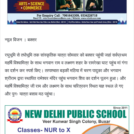
न्यूज विजन । बक्सर
रघुभूमि से तपोभूमि तक सांस्कृतिक यात्रा सोमवार को बक्सर पहुंची जहां सर्वप्रथम
महर्षि विश्वामित्र के साथ भगवान राम व लक्ष्मण शहर के रामरेखा घाट पहुंच मां गंगा
का दर्शन कर स्पर्श किए। तत्पश्चात बड़की मठिया में चरण पादुका और भगवान
श्रीराम द्वारा स्थापित रामेश्वर मंदिर पहुंच भगवान शिव का दर्शन पूजन हुआ। और
महर्षि विश्वामित्र जी राम और लक्ष्मण के साथ चरित्रवन स्थित यज्ञ स्थल ले गए
और पुनः यात्रा बसाव मठ पहुंचा।