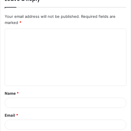
Your email address will not be published.
Required fields are
marked
*
Name
*
Email
*