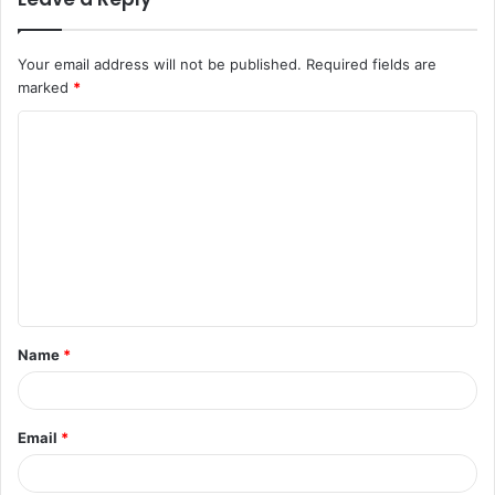
Your email address will not be published.
Required fields are
marked
*
Name
*
Email
*