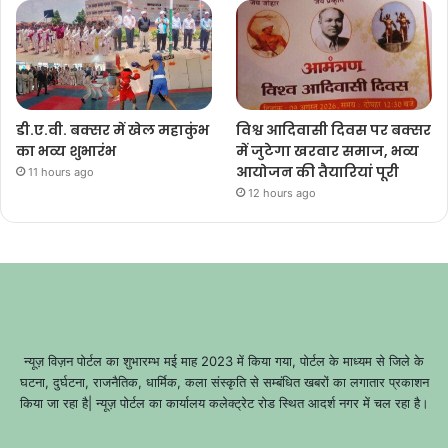
डी.ए.वी. बक्सर में खेल महाकुंभ
विश्व आदिवासी दिवस पर बक्सर
का भव्य शुभारंभ
में जुटेगा खरवार समाज, भव्य
आयोजन की तैयारियां पूरी
11 hours ago
12 hours ago
न्यूज़ विज़न पोर्टल का शुभारम्भ मई माह 2023 में किया गया, पोर्टल के माध्यम से जिले के
घटना, दुर्घटना, राजनैतिक, धार्मिक, कला संस्कृति से सम्बंधित खबरों का लगातार प्रकाशन
किया जा रहा है| न्यूज़ पोर्टल का कार्यालय कलेक्ट्रेट रोड स्थित आदर्श नगर में चल रहा है।