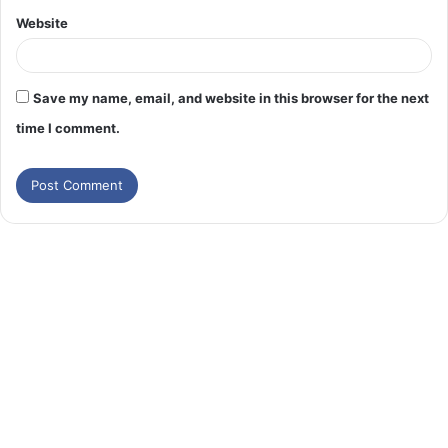
Website
Save my name, email, and website in this browser for the next
time I comment.