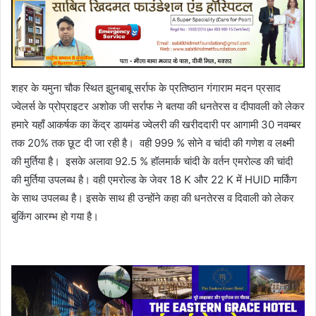
शहर के यमुना चौक स्थित झुनबाबू सर्राफ के प्रतिष्ठान गंगाराम मदन प्रसाद
ज्वेलर्स के प्रोप्राइटर अशोक जी सर्राफ ने बतया की धनतेरस व दीपावली को लेकर
हमारे यहाँ आकर्षक का केंद्र डायमंड ज्वेलरी की खरीददारी पर आगामी 30 नवम्बर
तक 20% तक छूट दी जा रही है। वही 999 % सोने व चांदी की गणेश व लक्ष्मी
की मुर्तिया है। इसके अलावा 92.5 % हॉलमार्क चांदी के वर्तन एमरोल्ड की चांदी
की मुर्तिया उपलब्ध है। वही एमरोल्ड के जेवर 18 K और 22 K में HUID मार्किंग
के साथ उपलब्ध है। इसके साथ ही उन्होंने कहा की धनतेरस व दिवाली को लेकर
बुकिंग आरम्भ हो गया है।