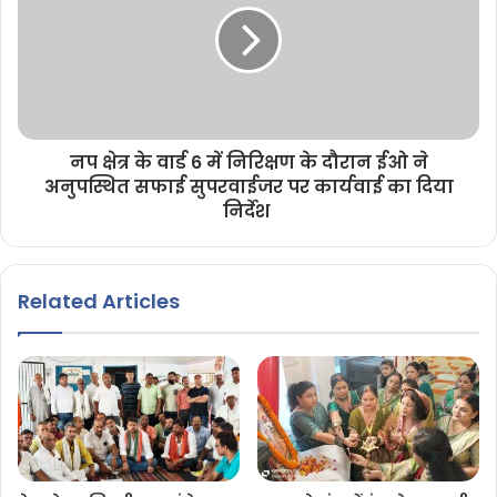
नप क्षेत्र के वार्ड 6 में निरिक्षण के दौरान ईओ ने
अनुपस्थित सफाई सुपरवाईजर पर कार्यवाई का दिया
निर्देश
Related Articles