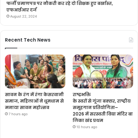
फर्जी प्रमाणपत्र पर नौकरी कर रहे दो शिक्षक हुए बर्खास्त,
एफआईआर दर्ज
August 22, 2024
Recent Tech News
सावन के रंग में रंगा केसरवानी
राष्ट्रभक्ति
समाज, महिलाओं ने धूमधाम से
के स्वरों से गूंजा बक्सर, राष्ट्रीय
मनाया सावन महोत्सव
समूहगान प्रतियोगिता–
2026 में सरस्वती विद्या मंदिर बा
7 hours ago
लिका खंड प्रथम
10 hours ago