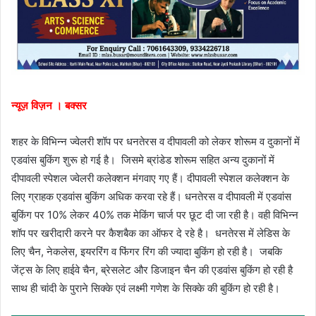
न्यूज़ विज़न । बक्सर
शहर के विभिन्न ज्वेलरी शॉप पर धनतेरस व दीपावली को लेकर शोरूम व दुकानों में
एडवांस बुकिंग शुरू हो गई है। जिसमे ब्रांडेड शोरूम सहित अन्य दुकानों में
दीपावली स्पेशल ज्वेलरी कलेक्शन मंगवाए गए हैं। दीपावली स्पेशल कलेक्शन के
लिए ग्राहक एडवांस बुकिंग अधिक करवा रहे हैं। धनतेरस व दीपावली में एडवांस
बुकिंग पर 10% लेकर 40% तक मेकिंग चार्ज पर छूट दी जा रही है। वही विभिन्न
शॉप पर खरीदारी करने पर कैशबैक का ऑफर दे रहे है। धनतेरस में लेडिस के
लिए चैन, नेकलेस, इयररिंग व फिंगर रिंग की ज्यादा बुकिंग हो रही है। जबकि
जेंट्स के लिए हाईवे चैन, ब्रेसलेट और डिजाइन चैन की एडवांस बुकिंग हो रही है
साथ ही चांदी के पुराने सिक्के एवं लक्ष्मी गणेश के सिक्के की बुकिंग हो रही है।