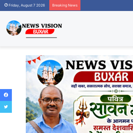
Friday, August 7 2026
Breaking News
Facebook
Twitter