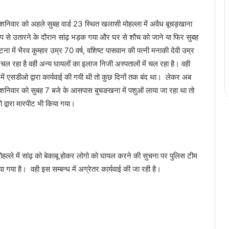
ार शनिवार को अहले सुबह वार्ड 23 स्थित खलासी मोहल्ला में अवैध बूचड़खाना
प से उतारने के दौरान सांढ़ भड़क गया और घर से शौच को जाने या फिर सुबह
ं भैरव कुम्हार उम्र 70 वर्ष, वशिष्ट पासवान की पत्नी मनाकी देवी उम्र
 चल रहा है वही अन्य घायलों का इलाज निजी अस्पतालों में चल रहा है। वही
पूर्व में एसडीओ द्वारा कार्यवाई की गयी थी तो कुछ दिनों तक बंद था। लेकर अब
ें शनिवार को सुबह 7 बजे के आसपास बुचङखना में पशुओं लाया जा रहा था तो
 द्वारा मारपीट भी किया गया।
 मोहल्ले में सांढ़ को बेकाबू होकर लोगो को घायल करने की सुचना पर पुलिस टीम
या है। वही इस सम्बन्ध में अग्रेतर कार्यवाई की जा रही है।