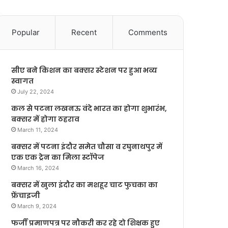
Popular
Recent
Comments
सीए बने किशन का बक्सर स्टेशन पर हुआ भव्य
स्वागत
July 22, 2024
कल से पटना लखनऊ वंदे भारत का होगा शुभारंभ,
बक्सर में होगा ठहराव
March 11, 2024
बक्सर में पटना इंदौर समेत चौसा व रघुनाथपुर में
एक एक ट्रेन का मिला स्टॉपेज
March 16, 2024
बक्सर में खुला इंदौर का मशहूर चाट फुचका का
फ्रेंचाइजी
March 9, 2024
फर्जी प्रमाणपत्र पर नौकरी कर रहे दो शिक्षक हुए