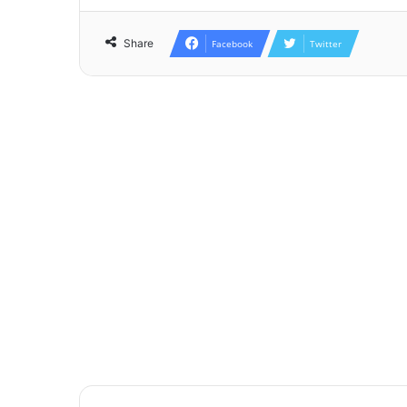
Share
Facebook
Twitter