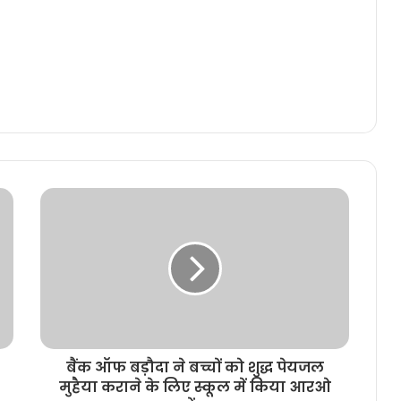
बैंक ऑफ बड़ौदा ने बच्चों को शुद्ध पेयजल
मुहैया कराने के लिए स्कूल में किया आरओ