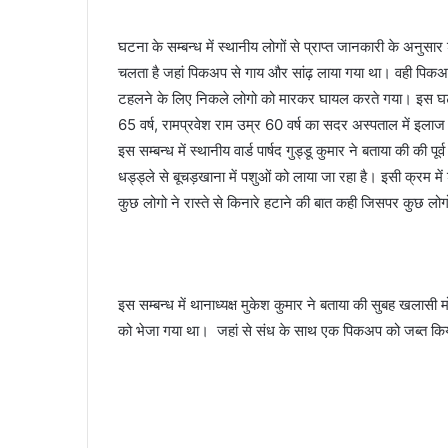
घटना के सम्बन्ध में स्थानीय लोगों से प्राप्त जानकारी के अनुस
चलता है जहां पिकअप से गाय और सांढ़ लाया गया था। वही पिकअ
टहलने के लिए निकले लोगो को मारकर घायल करते गया। इस घटना मे
65 वर्ष, रामप्रवेश राम उम्र 60 वर्ष का सदर अस्पताल में इलाज
इस सम्बन्ध में स्थानीय वार्ड पार्षद गुड्डू कुमार ने बताया की की 
धड्ड्ले से बूचड़खाना में पशुओं को लाया जा रहा है। इसी क्रम म
कुछ लोगो ने रास्ते से किनारे हटाने की बात कही जिसपर कुछ लोगो
इस सम्बन्ध में थानाध्यक्ष मुकेश कुमार ने बताया की सुबह खलासी
को भेजा गया था। जहां से संध के साथ एक पिकअप को जब्त किया ग