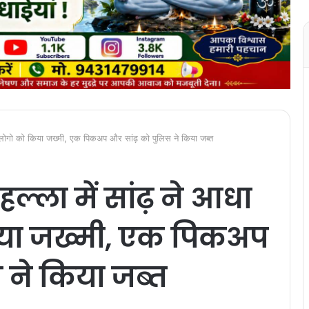
न लोगो को किया जख्मी, एक पिकअप और सांढ़ को पुलिस ने किया जब्त
्ला में सांढ़ ने आधा
िया जख्मी, एक पिकअप
 ने किया जब्त