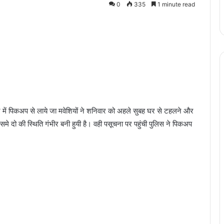
0
335
1 minute read
ने में पिकअप से लाये जा मवेशियों ने शनिवार को अहले सुबह घर से टहलने और
 दो की स्थिति गंभीर बनी हुयी है। वही पसूचना पर पहुंची पुलिस ने पिकअप