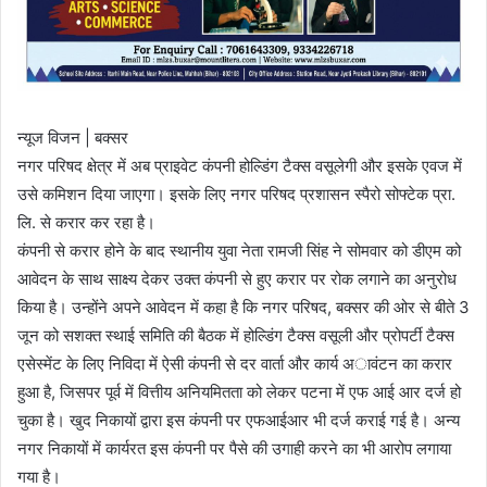
न्यूज विजन | बक्सर
नगर परिषद क्षेत्र में अब प्राइवेट कंपनी होल्डिंग टैक्स वसूलेगी और इसके एवज में
उसे कमिशन दिया जाएगा। इसके लिए नगर परिषद प्रशासन स्पैरो सोफ्टेक प्रा.
लि. से करार कर रहा है।
कंपनी से करार होने के बाद स्थानीय युवा नेता रामजी सिंह ने सोमवार को डीएम को
आवेदन के साथ साक्ष्य देकर उक्त कंपनी से हुए करार पर रोक लगाने का अनुरोध
किया है। उन्होंने अपने आवेदन में कहा है कि नगर परिषद, बक्सर की ओर से बीते 3
जून को सशक्त स्थाई समिति की बैठक में होल्डिंग टैक्स वसूली और प्रोपर्टी टैक्स
एसेस्मेंट के लिए निविदा में ऐसी कंपनी से दर वार्ता और कार्य अावंटन का करार
हुआ है, जिसपर पूर्व में वित्तीय अनियमितता को लेकर पटना में एफ आई आर दर्ज हो
चुका है। खुद निकायों द्वारा इस कंपनी पर एफआईआर भी दर्ज कराई गई है। अन्य
नगर निकायों में कार्यरत इस कंपनी पर पैसे की उगाही करने का भी आरोप लगाया
गया है।