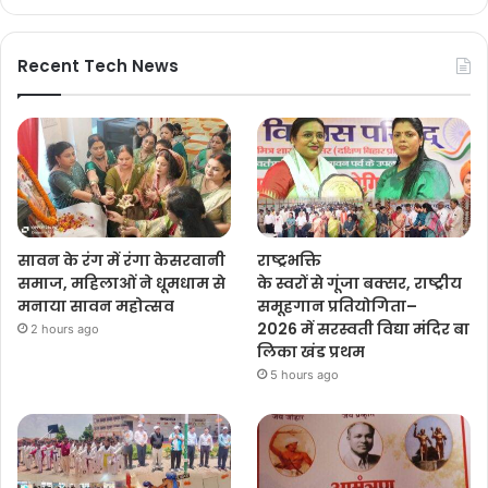
Recent Tech News
सावन के रंग में रंगा केसरवानी
राष्ट्रभक्ति
समाज, महिलाओं ने धूमधाम से
के स्वरों से गूंजा बक्सर, राष्ट्रीय
मनाया सावन महोत्सव
समूहगान प्रतियोगिता–
2026 में सरस्वती विद्या मंदिर बा
2 hours ago
लिका खंड प्रथम
5 hours ago