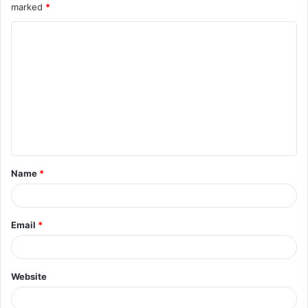
marked
*
Name
*
Email
*
Website