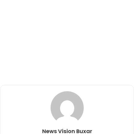
News Vision Buxar