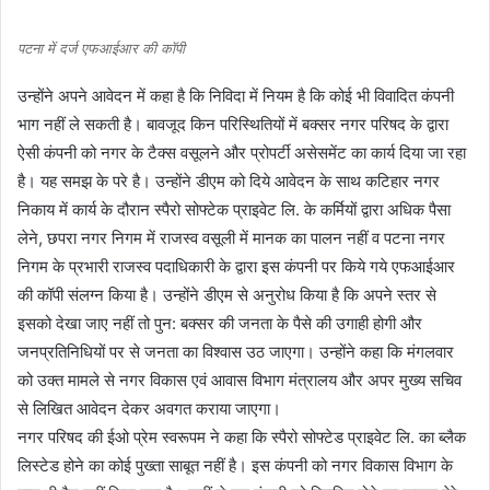
पटना में दर्ज एफआईआर की कॉपी
उन्होंने अपने आवेदन में कहा है कि निविदा में नियम है कि कोई भी विवादित कंपनी
भाग नहीं ले सकती है। बावजूद किन परिस्थितियों में बक्सर नगर परिषद के द्वारा
ऐसी कंपनी को नगर के टैक्स वसूलने और प्रोपर्टी असेसमेंट का कार्य दिया जा रहा
है। यह समझ के परे है। उन्होंने डीएम को दिये आवेदन के साथ कटिहार नगर
निकाय में कार्य के दौरान स्पैरो सोफ्टेक प्राइवेट लि. के कर्मियों द्वारा अधिक पैसा
लेने, छपरा नगर निगम में राजस्व वसूली में मानक का पालन नहीं व पटना नगर
निगम के प्रभारी राजस्व पदाधिकारी के द्वारा इस कंपनी पर किये गये एफआईआर
की कॉपी संलग्न किया है। उन्होंने डीएम से अनुरोध किया है कि अपने स्तर से
इसको देखा जाए नहीं तो पुन: बक्सर की जनता के पैसे की उगाही होगी और
जनप्रतिनिधियों पर से जनता का विश्वास उठ जाएगा। उन्होंने कहा कि मंगलवार
को उक्त मामले से नगर विकास एवं आवास विभाग मंत्रालय और अपर मुख्य सचिव
से लिखित आवेदन देकर अवगत कराया जाएगा।
नगर परिषद की ईओ प्रेम स्वरूपम ने कहा कि स्पैरो सोफ्टेड प्राइवेट लि. का ब्लैक
लिस्टेड होने का कोई पुख्ता साबूत नहीं है। इस कंपनी को नगर विकास विभाग के