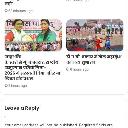
नहीं’
52 minutes ago
राष्ट्रभक्ति
डी.ए.वी. बक्सर में खेल महाकुंभ
के स्वरों से गूंजा बक्सर, राष्ट्रीय
का भव्य शुभारंभ
समूहगान प्रतियोगिता–
6 hours ago
2026 में सरस्वती विद्या मंदिर बा
लिका खंड प्रथम
5 hours ago
Leave a Reply
Your email address will not be published.
Required fields are