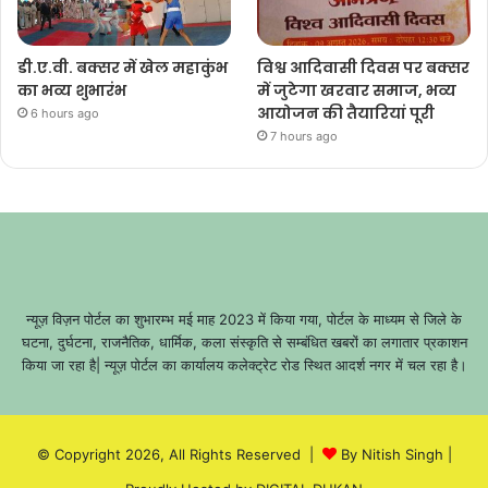
डी.ए.वी. बक्सर में खेल महाकुंभ
विश्व आदिवासी दिवस पर बक्सर
का भव्य शुभारंभ
में जुटेगा खरवार समाज, भव्य
आयोजन की तैयारियां पूरी
6 hours ago
7 hours ago
न्यूज़ विज़न पोर्टल का शुभारम्भ मई माह 2023 में किया गया, पोर्टल के माध्यम से जिले के
घटना, दुर्घटना, राजनैतिक, धार्मिक, कला संस्कृति से सम्बंधित खबरों का लगातार प्रकाशन
किया जा रहा है| न्यूज़ पोर्टल का कार्यालय कलेक्ट्रेट रोड स्थित आदर्श नगर में चल रहा है।
© Copyright 2026, All Rights Reserved |
By Nitish Singh
|