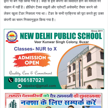
द्वारा भी बैन नहीं किया गया है। कहीं से इस कंपनी को विवादित होने का मामला मेरे
संज्ञान में नहीं है। होल्डिंग टैक्स वसूली और प्रोपर्टी असेसमेंट तैयार करने को
लेकर खुला टेंडर निकाला गया था। टेंडर के सभी प्रक्रिया को पूरा करते हुए उक्त
कंपनी का चयन नियमानुकूल किया गया है।