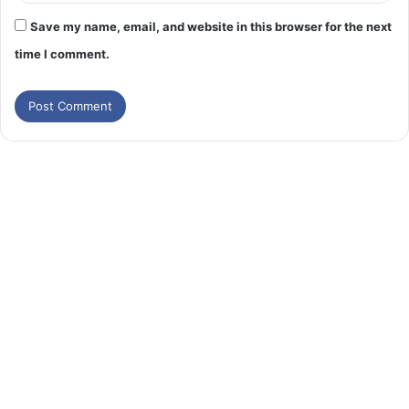
Save my name, email, and website in this browser for the next
time I comment.