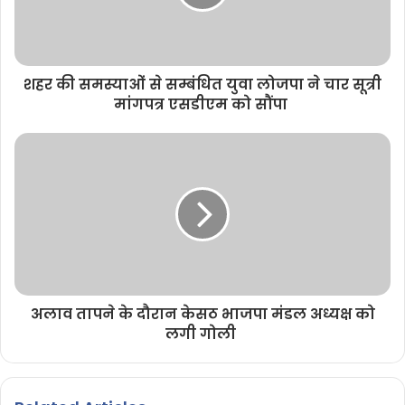
शहर की समस्याओं से सम्बंधित युवा लोजपा ने चार सूत्री
मांगपत्र एसडीएम को सौंपा
अलाव तापने के दौरान केसठ भाजपा मंडल अध्यक्ष को
लगी गोली