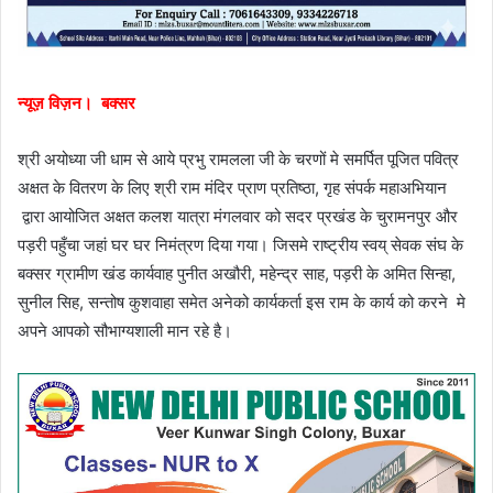
न्यूज़ विज़न। बक्सर
श्री अयोध्या जी धाम से आये प्रभु रामलला जी के चरणों मे समर्पित पूजित पवित्र
अक्षत के वितरण के लिए श्री राम मंदिर प्राण प्रतिष्ठा, गृह संपर्क महाअभियान
द्वारा आयोजित अक्षत कलश यात्रा मंगलवार को सदर प्रखंड के चुरामनपुर और
पड़री पहुँचा जहां घर घर निमंत्रण दिया गया। जिसमे राष्ट्रीय स्वय् सेवक संघ के
बक्सर ग्रामीण खंड कार्यवाह पुनीत अखौरी, महेन्द्र साह, पड़री के अमित सिन्हा,
सुनील सिह, सन्तोष कुशवाहा समेत अनेको कार्यकर्ता इस राम के कार्य को करने मे
अपने आपको सौभाग्यशाली मान रहे है।