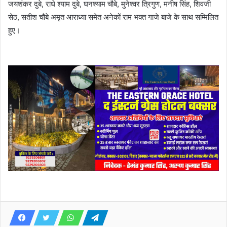
जयशंकर दुबे, राधे श्याम दुबे, घनश्याम चौबे, मुनेश्वर त्रिगुण, मनीष सिंह, शिवजी
सेठ, सतीश चौबे अमृत आराध्या समेत अनेकों राम भक्त गाजे बाजे के साथ सम्मिलित
हुए।