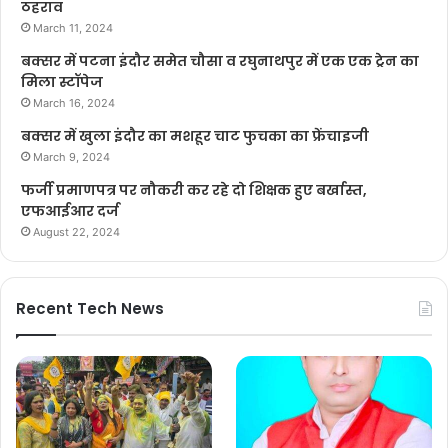
ठहराव
March 11, 2024
बक्सर में पटना इंदौर समेत चौसा व रघुनाथपुर में एक एक ट्रेन का
मिला स्टॉपेज
March 16, 2024
बक्सर में खुला इंदौर का मशहूर चाट फुचका का फ्रेंचाइजी
March 9, 2024
फर्जी प्रमाणपत्र पर नौकरी कर रहे दो शिक्षक हुए बर्खास्त,
एफआईआर दर्ज
August 22, 2024
Recent Tech News