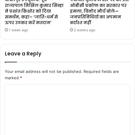
राज्यपाल निखिल कुमार सिन्हा
ओबीसी प्रकोष्ठ का सरकार पर
ने प्रशांत किशोर को दिया
हमला, विनोद मौर्य बोले—
समर्थन, कहा– ‘जाति-धर्म से
जनप्रतिनिधियों का अपमान
ऊपर उठकर करें मतदान’
बर्दाश्त नहीं
1 week ago
2 weeks ago
Leave a Reply
Your email address will not be published.
Required fields are
marked
*