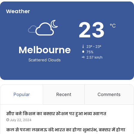
Weather
23
℃
Melbourne
23º - 23º
75%
2.57 km/h
Scattered Clouds
Popular
Recent
Comments
सीए बने किशन का बक्सर स्टेशन पर हुआ भव्य स्वागत
July 22, 2024
कल से पटना लखनऊ वंदे भारत का होगा शुभारंभ, बक्सर में होगा