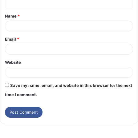
Name
*
Email
*
Website
Save my name, email, and website in this browser for the next
time I comment.