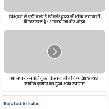
त्रिभुवन में वही धन्य है जिसके हृदय में भक्ति महारानी
विराजमान है : आचार्य रणधीर ओझा
भाजपा के नवनियुक्त किसान मोर्चा के प्रदेश अध्यक्ष
मनोज कुमार का हुआ भव्य स्वागत
Related Articles