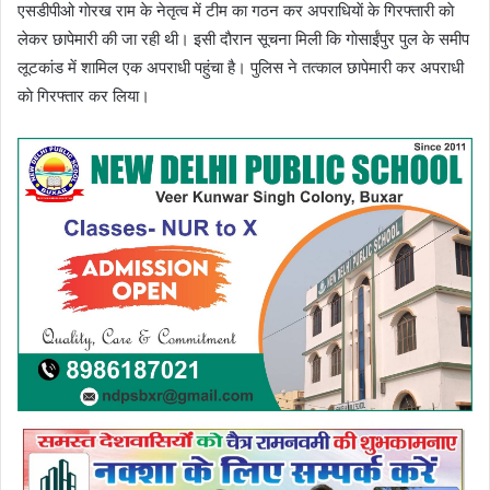
एसडीपीओ गाेरख राम के नेतृत्व में टीम का गठन कर अपराधियाें के गिरफ्तारी काे
लेकर छापेमारी की जा रही थी। इसी दाैरान सूचना मिली कि गाेसाईंपुर पुल के समीप
लूटकांड में शामिल एक अपराधी पहुंचा है। पुलिस ने तत्काल छापेमारी कर अपराधी
काे गिरफ्तार कर लिया।