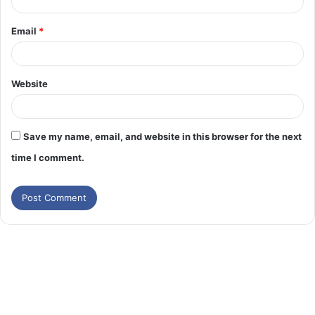
Email
*
Website
Save my name, email, and website in this browser for the next
time I comment.