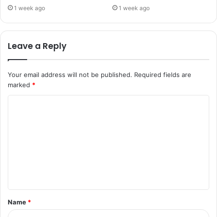
1 week ago
1 week ago
Leave a Reply
Your email address will not be published.
Required fields are
marked
*
Name
*