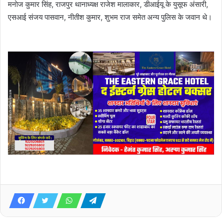
मनाेज कुमार सिंह, राजपुर थानाध्यक्ष राजेश मालाकार, डीआईयू के युसूफ अंसारी,
एसआई संजय पासवान, नीतीश कुमार, शुभम राज समेत अन्य पुलिस के जवान थे।