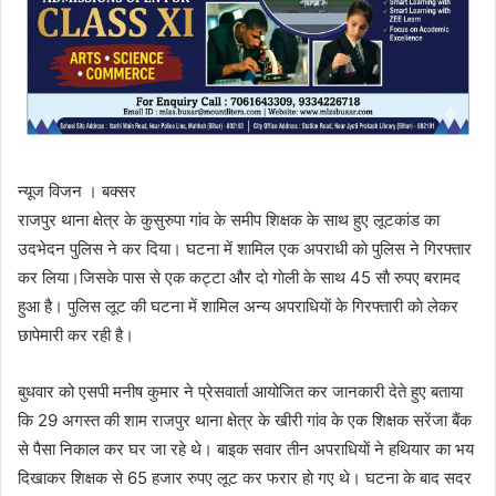
न्यूज विजन । बक्सर
राजपुर थाना क्षेत्र के कुसुरुपा गांव के समीप शिक्षक के साथ हुए लूटकांड का
उदभेदन पुलिस ने कर दिया। घटना में शामिल एक अपराधी काे पुलिस ने गिरफ्तार
कर लिया।जिसके पास से एक कट्टा और दाे गाेली के साथ 45 साै रुपए बरामद
हुआ है। पुलिस लूट की घटना में शामिल अन्य अपराधियाें के गिरफ्तारी काे लेकर
छापेमारी कर रही है।
बुधवार को एसपी मनीष कुमार ने प्रेसवार्ता आयोजित कर जानकारी देते हुए बताया
कि 29 अगस्त की शाम राजपुर थाना क्षेत्र के खीरी गांव के एक शिक्षक सरेंजा बैंक
से पैसा निकाल कर घर जा रहे थे। बाइक सवार तीन अपराधियाें ने हथियार का भय
दिखाकर शिक्षक से 65 हजार रुपए लूट कर फरार हाे गए थे। घटना के बाद सदर