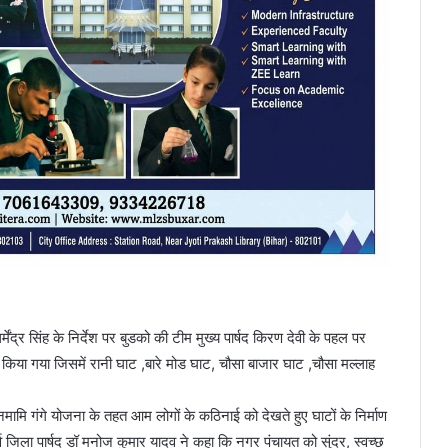
ेंद्र सिंह के निर्देश पर बुडको की टीम मुख्य पार्षद किरण देवी के पहल पर
षण किया गया जिसमें रानी घाट ,बारे मोड घाट, चौसा बाजार घाट ,चौसा मल्लाह
्ट नमामि गंगे योजना के तहत आम लोगों के कठिनाई को देखते हुए घाटों के निर्माण
्व जिला पार्षद डॉ मनोज कुमार यादव ने कहा कि नगर पंचायत को सुंदर, स्वच्छ