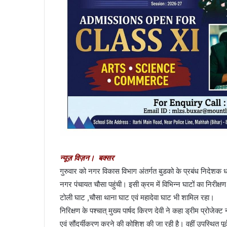
न्यूज़ विज़न। बक्सर
गुरुवार को नगर विकास विभाग अंतर्गत बुडको के प्रबंध निदेशक धर्म
नगर पंचायत चौसा पहुंची। इसी क्रम में विभिन्न घाटों का निरीक्
टोली घाट ,चौसा थाना घाट एवं महादेवा घाट भी शामिल रहा।
निरिक्षण के पश्चात् मुख्य पार्षद किरण देवी ने कहा ड्रीम प्रोजेक
एवं सौंदर्यीकरण करने की कोशिश की जा रही है। वहीं उपस्थित पूर