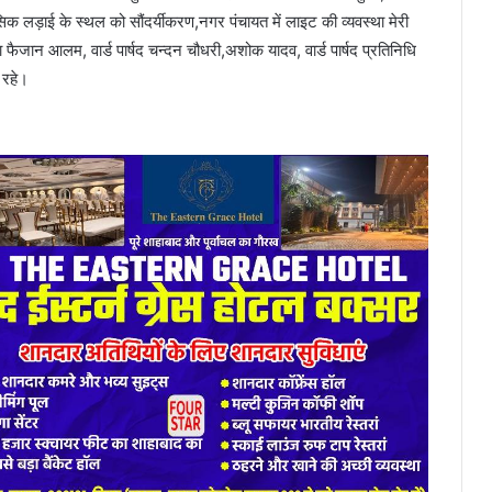
िक लड़ाई के स्थल को सौंदर्यीकरण,नगर पंचायत में लाइट की व्यवस्था मेरी
ा फैजान आलम, वार्ड पार्षद चन्दन चौधरी,अशोक यादव, वार्ड पार्षद प्रतिनिधि
 रहे।