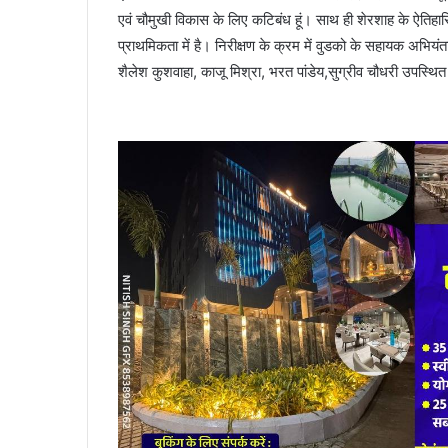
एवं चौमुखी विकास के लिए कटिबंध हूं। साथ ही शेरशाह के ऐतिहास
प्राथमिकता में है। निरीक्षण के क्रम में वुडको के सहायक अभियंत
शैलेश कुशवाहा, काजू मिश्रा, भरत पांडेय,सुग्रीव चौधरी उपस्थित