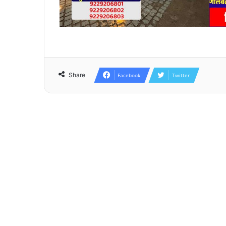
Share
Facebook
Twitter