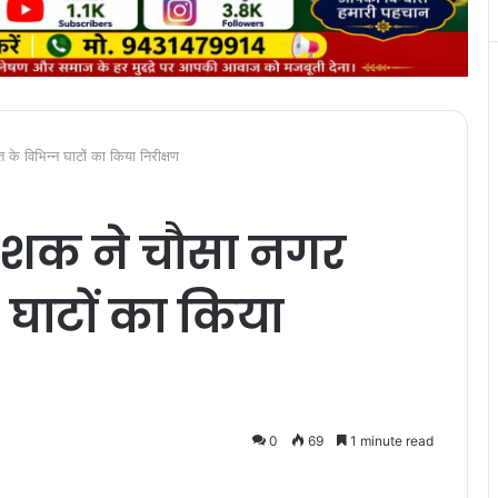
 के विभिन्न घाटों का किया निरीक्षण
िदेशक ने चौसा नगर
 घाटों का किया
0
69
1 minute read