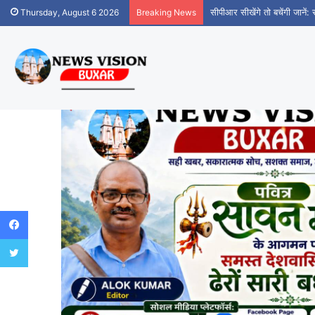
सीपीआर सीखेंगे तो बचेंगी जानें:
Thursday, August 6 2026
Breaking News
Facebook
Twitter