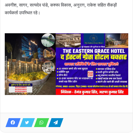
अवनीश, सागर, सत्यदेव पांडे, कश्यप विकास, अनुराग, राकेश सहित सैकड़ों
कार्यकर्ता उपस्थित रहे।