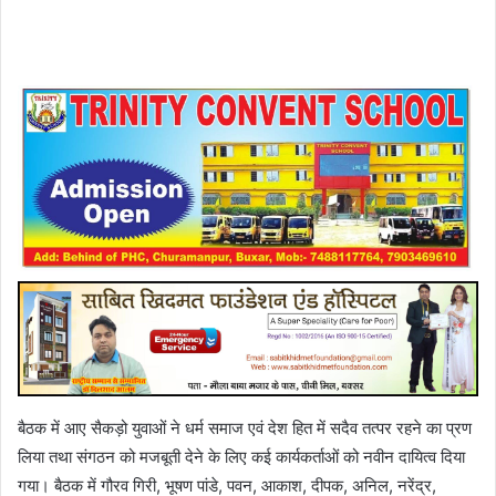
बैठक में आए सैकड़ो युवाओं ने धर्म समाज एवं देश हित में सदैव तत्पर रहने का प्रण
लिया तथा संगठन को मजबूती देने के लिए कई कार्यकर्ताओं को नवीन दायित्व दिया
गया। बैठक में गौरव गिरी, भूषण पांडे, पवन, आकाश, दीपक, अनिल, नरेंद्र,