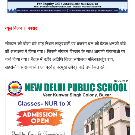
न्यूज़ विज़न। बक्सर
सोमवार को चौसा बारे मोड़ स्थित ठाकुरबाड़ी पर बजरंग दल की बैठक धनजी चौबे
की अध्यक्षता में किया गया। जिसमे संगठन विस्तार के साथ आगामी योजनाओ पर
चर्चा किया गया। बैठक में बतौर अतिथि जिला संयोजक मल्लिकार्जुन राय,
सहसंयोजक राज्यवर्धन एवं प्रदेश प्रमुख उपेंद्र पांडे उपस्थित रहे।