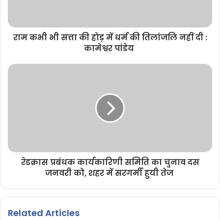
राम कभी भी सत्ता की होड़ में धर्म की तिलांजलि नहीं दी :
कामेश्वर पांडेय
रेडक्रास प्रबंधक कार्यकारिणी समिति का चुनाव दस
जनवरी को, शहर में सरगर्मी हुयी तेज
Related Articles