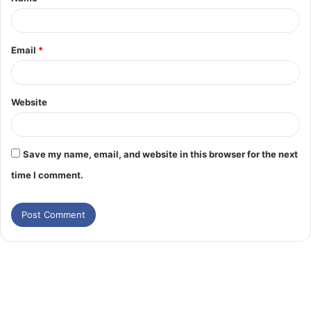
Email
*
Website
Save my name, email, and website in this browser for the next
time I comment.