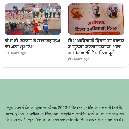
डी.ए.वी. बक्सर में खेल महाकुंभ
विश्व आदिवासी दिवस पर बक्सर
का भव्य शुभारंभ
में जुटेगा खरवार समाज, भव्य
आयोजन की तैयारियां पूरी
6 hours ago
7 hours ago
न्यूज़ विज़न पोर्टल का शुभारम्भ मई माह 2023 में किया गया, पोर्टल के माध्यम से जिले के
घटना, दुर्घटना, राजनैतिक, धार्मिक, कला संस्कृति से सम्बंधित खबरों का लगातार प्रकाशन
किया जा रहा है| न्यूज़ पोर्टल का कार्यालय कलेक्ट्रेट रोड स्थित आदर्श नगर में चल रहा है।