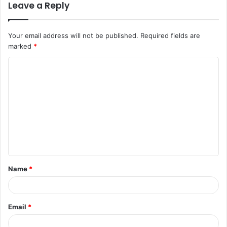
Leave a Reply
Your email address will not be published.
Required fields are
marked
*
Name
*
Email
*