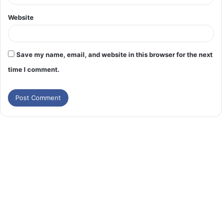
Website
Save my name, email, and website in this browser for the next
time I comment.