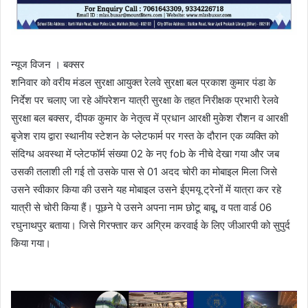
न्यूज विजन । बक्सर
शनिवार को वरीय मंडल सुरक्षा आयुक्त रेलवे सुरक्षा बल प्रकाश कुमार पंडा के
निर्देश पर चलाए जा रहे ऑपरेशन यात्री सुरक्षा के तहत निरीक्षक प्रभारी रेलवे
सुरक्षा बल बक्सर, दीपक कुमार के नेतृत्व में प्रधान आरक्षी मुकेश रौशन व आरक्षी
बृजेश राय द्वारा स्थानीय स्टेशन के प्लेटफार्म पर गस्त के दौरान एक व्यक्ति को
संदिग्ध अवस्था में प्लेटफॉर्म संख्या 02 के नए fob के नीचे देखा गया और जब
उसकी तलाशी ली गई तो उसके पास से 01 अदद चोरी का मोबाइल मिला जिसे
उसने स्वीकार किया की उसने यह मोबाइल उसने ईएमयू ट्रेनों में यात्रा कर रहे
यात्री से चोरी किया हैं। पूछने पे उसने अपना नाम छोटू बाबू, व पता वार्ड 06
रघुनाथपुर बताया। जिसे गिरफ्तार कर अग्रिम करवाई के लिए जीआरपी को सुपुर्द
किया गया।