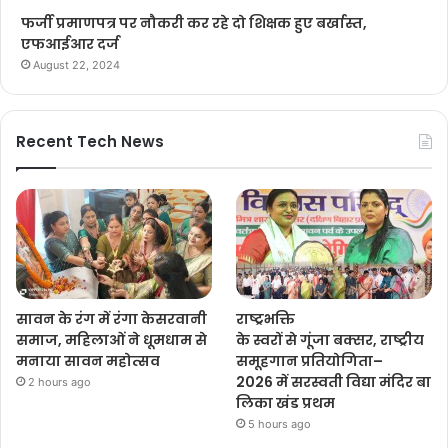
फर्जी प्रमाणपत्र पर नौकरी कर रहे दो शिक्षक हुए बर्खास्त,
एफआईआर दर्ज
August 22, 2024
Recent Tech News
सावन के रंग में रंगा केसरवानी
राष्ट्रभक्ति
समाज, महिलाओं ने धूमधाम से
के स्वरों से गूंजा बक्सर, राष्ट्रीय
मनाया सावन महोत्सव
समूहगान प्रतियोगिता–
2026 में सरस्वती विद्या मंदिर बा
2 hours ago
लिका खंड प्रथम
5 hours ago