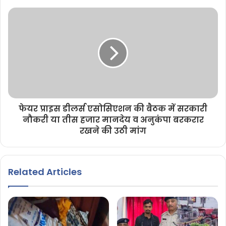
फेयर प्राइस डीलर्स एसोसिएशन की बैठक में सरकारी
नौकरी या तीस हजार मानदेय व अनुकंपा बरकरार
रखने की उठी मांग
Related Articles