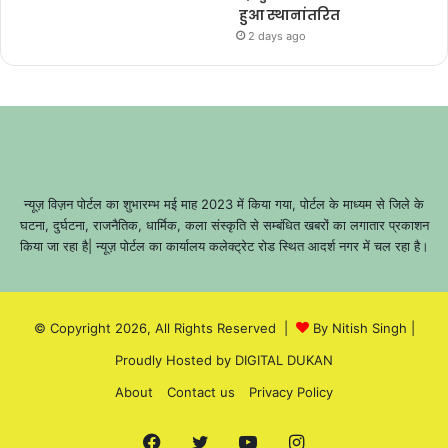
हुआ स्थानांतरित
2 days ago
न्यूज़ विज़न पोर्टल का शुभारम्भ मई माह 2023 में किया गया, पोर्टल के माध्यम से जिले के
घटना, दुर्घटना, राजनैतिक, धार्मिक, कला संस्कृति से सम्बंधित खबरों का लगातार प्रकाशन
किया जा रहा है| न्यूज़ पोर्टल का कार्यालय कलेक्ट्रेट रोड स्थित आदर्श नगर में चल रहा है।
© Copyright 2026, All Rights Reserved |
By Nitish Singh
|
Proudly Hosted by
DIGITAL DUKAN
About
Contact us
Privacy Policy
Facebook
Twitter
YouTube
Instagram