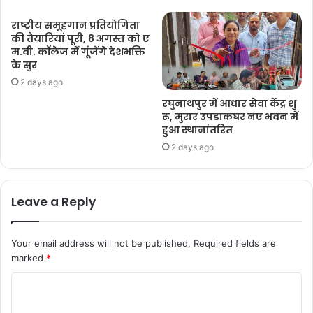
राष्ट्रीय समूहगान प्रतियोगिता
की तैयारियां पूरी, 8 अगस्त को ए
म.वी. कॉलेज में गूंजेंगे देशभक्ति
के सुर
2 days ago
रघुनाथपुर में आधार सेवा केंद्र शु
रू, मुरार उपडाकघर नए भवन में
हुआ स्थानांतरित
2 days ago
Leave a Reply
Your email address will not be published.
Required fields are
marked
*