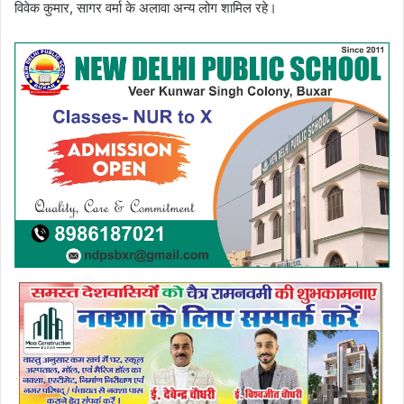
विवेक कुमार, सागर वर्मा के अलावा अन्य लोग शामिल रहे।