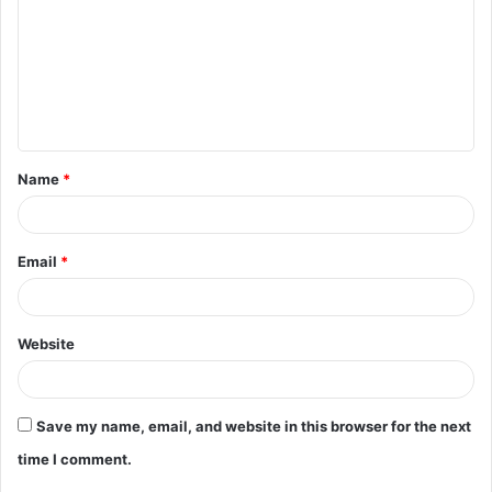
Name
*
Email
*
Website
Save my name, email, and website in this browser for the next
time I comment.