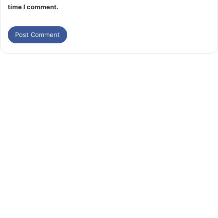
time I comment.