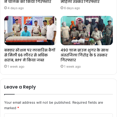
ने चालक को किया गिरफ्तार
महिला तस्कर गिरफ्तार
4 days ago
6 days ago
बक्सर स्टेशन पर लावारिस बैगों
490 ग्राम ब्राउन शुगर के साथ
से मिली 66 लीटर से अधिक
अंतरजिला गिरोह के 5 तस्कर
शराब, RPF ने किया जब्त
गिरफ्तार
1 week ago
1 week ago
Leave a Reply
Your email address will not be published.
Required fields are
marked
*