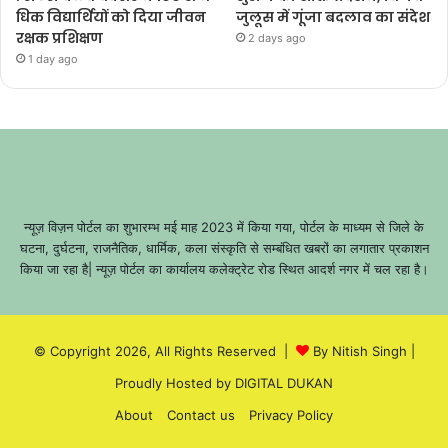
धिक विद्यार्थियों को दिया जीवन
जुलूस में गूंजा बदलाव का संदेश
रक्षक प्रशिक्षण
2 days ago
1 day ago
न्यूज़ विज़न पोर्टल का शुभारम्भ मई माह 2023 में किया गया, पोर्टल के माध्यम से जिले के
घटना, दुर्घटना, राजनैतिक, धार्मिक, कला संस्कृति से सम्बंधित खबरों का लगातार प्रकाशन
किया जा रहा है| न्यूज़ पोर्टल का कार्यालय कलेक्ट्रेट रोड स्थित आदर्श नगर में चल रहा है।
© Copyright 2026, All Rights Reserved |
By Nitish Singh
|
Proudly Hosted by
DIGITAL DUKAN
About
Contact us
Privacy Policy