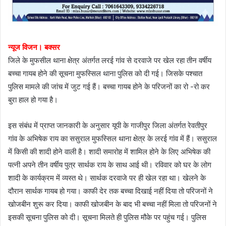
न्यूज विजन। बक्सर
जिले के मुफसील थाना क्षेत्र अंतर्गत लरई गांव से दरवाजे पर खेल रहा तीन वर्षीय
बच्चा गायब होने की सूचना मुफस्सिल थाना पुलिस को दी गई। जिसके पश्चात
पुलिस मामले की जांच में जुट गई हैं। बच्चा गायब होने के परिजनों का रो -रो कर
बुरा हाल हो गया है।
इस संबंध में प्राप्त जानकारी के अनुसार यूपी के गाजीपुर जिला अंतर्गत रेवतीपुर
गांव के अभिषेक राय का ससुराल मुफस्सिल थाना क्षेत्र के लरई गांव में हैं। ससुराल
में किसी की शादी होने वाली है। शादी समारोह में शामिल होने के लिए अभिषेक की
पत्नी अपने तीन वर्षीय पुत्र सार्थक राय के साथ आई थी। रविवार को घर के लोग
शादी के कार्यक्रम में व्यस्त थे। सार्थक दरवाजे पर ही खेल रहा था। खेलने के
दौरान सार्थक गायब हो गया। काफी देर तक बच्चा दिखाई नहीं दिया तो परिजनों ने
खोजबीन शुरू कर दिया। काफी खोजबीन के बाद भी बच्चा नहीं मिला तो परिजनों ने
इसकी सूचना पुलिस को दी। सूचना मिलते ही पुलिस मौके पर पहुंच गई। पुलिस