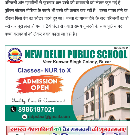
परिजनों और ग्रामीणों से पूछताछ कर बच्चे की बरामदगी को लेकर जुट गई है।
पुलिस सोशल मीडिया के सहारे भी बच्चे की तलाश कर रही है। बच्चा गायब होने के
दौरान पिला रंग का स्वेटर पहने हुए था। बच्चा के गायब होने के बाद परिजनों का रो
-रो कर बुरा हाल हो गया। 24 घंटा से ज्यादा समय गुजरने के साथ पुलिस पर
बच्चा बरामदगी को लेकर दबाव बढ़ता जा रहा है।