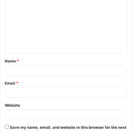
Name
*
Email
*
Website
Save my name, email, and website in this browser for the next