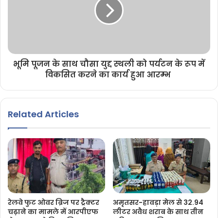
भूमि पूजन के साथ चौसा युद्द स्थली को पर्यटन के रूप में
विकसित करने का कार्य हुआ आरम्भ
Related Articles
रेलवे फुट ओवर ब्रिज पर ट्रैक्टर
अमृतसर-हावड़ा मेल से 32.94
चढ़ाने का मामले में आरपीएफ
लीटर अवैध शराब के साथ तीन