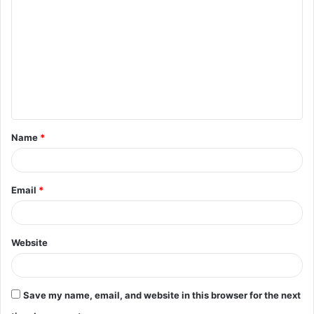
Name
*
Email
*
Website
Save my name, email, and website in this browser for the next