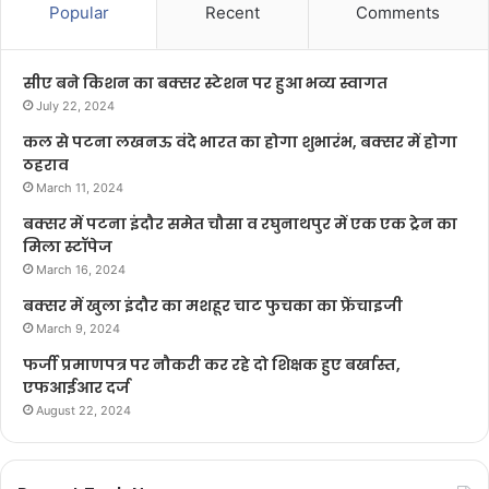
Popular
Recent
Comments
सीए बने किशन का बक्सर स्टेशन पर हुआ भव्य स्वागत
July 22, 2024
कल से पटना लखनऊ वंदे भारत का होगा शुभारंभ, बक्सर में होगा
ठहराव
March 11, 2024
बक्सर में पटना इंदौर समेत चौसा व रघुनाथपुर में एक एक ट्रेन का
मिला स्टॉपेज
March 16, 2024
बक्सर में खुला इंदौर का मशहूर चाट फुचका का फ्रेंचाइजी
March 9, 2024
फर्जी प्रमाणपत्र पर नौकरी कर रहे दो शिक्षक हुए बर्खास्त,
एफआईआर दर्ज
August 22, 2024