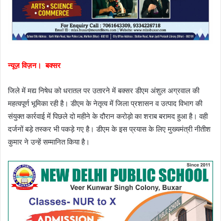
न्यूज़ विज़न। बक्सर
जिले में मद्य निषेध को धरातल पर उतारने में बक्सर डीएम अंशुल अग्रवाल की
महत्वपूर्ण भूमिका रही है। डीएम के नेतृत्व में जिला प्रशासन व उत्पाद विभाग की
संयुक्त कार्रवाई में पिछले दो महीने के दौरान करोड़ो का शराब बरामद हुआ है। वही
दर्जनों बड़े तस्कर भी पकड़े गए है। डीएम के इस प्रयास के लिए मुख्यमंत्री नीतीश
कुमार ने उन्हें सम्मानित किया है।