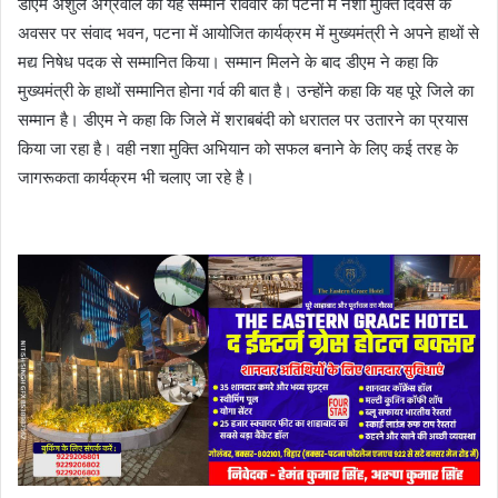
डीएम अंशुल अग्रवाल को यह सम्मान रविवार को पटना में नशा मुक्ति दिवस के
अवसर पर संवाद भवन, पटना में आयोजित कार्यक्रम में मुख्यमंत्री ने अपने हाथों से
मद्य निषेध पदक से सम्मानित किया। सम्मान मिलने के बाद डीएम ने कहा कि
मुख्यमंत्री के हाथों सम्मानित होना गर्व की बात है। उन्होंने कहा कि यह पूरे जिले का
सम्मान है। डीएम ने कहा कि जिले में शराबबंदी को धरातल पर उतारने का प्रयास
किया जा रहा है। वही नशा मुक्ति अभियान को सफल बनाने के लिए कई तरह के
जागरूकता कार्यक्रम भी चलाए जा रहे है।