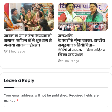
सावन के रंग में रंगा केसरवानी
राष्ट्रभक्ति
समाज, महिलाओं ने धूमधाम से
के स्वरों से गूंजा बक्सर, राष्ट्रीय
मनाया सावन महोत्सव
समूहगान प्रतियोगिता–
2026 में सरस्वती विद्या मंदिर बा
18 hours ago
लिका खंड प्रथम
21 hours ago
Leave a Reply
Your email address will not be published.
Required fields are
marked
*