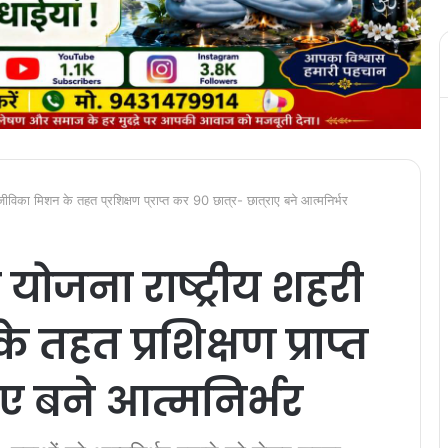
ीविका मिशन के तहत प्रशिक्षण प्राप्त कर 90 छात्र- छात्राए बने आत्मनिर्भर
योजना राष्ट्रीय शहरी
हत प्रशिक्षण प्राप्त
ाए बने आत्मनिर्भर