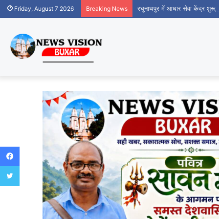
रघुनाथपुर में आधार सेवा केंद्र शुर
Friday, August 7 2026
Breaking News
Facebook
Twitter