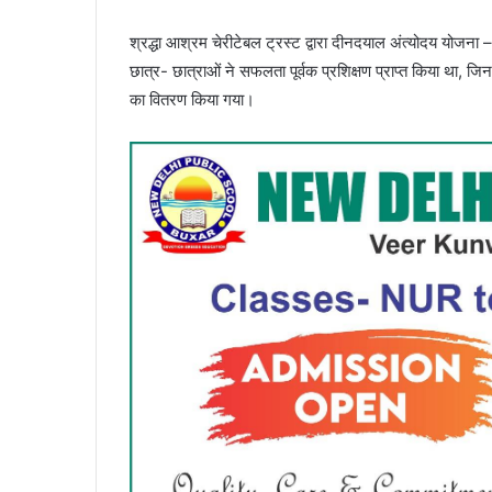
श्रद्धा आश्रम चेरीटेबल ट्रस्ट द्वारा दीनदयाल अंत्योदय योजना
छात्र- छात्राओं ने सफलता पूर्वक प्रशिक्षण प्राप्त किया था, ज
का वितरण किया गया।