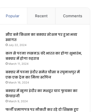
Popular
Recent
Comments
सीए बने किशन का बक्सर स्टेशन पर हुआ भव्य
स्वागत
July 22, 2024
कल से पटना लखनऊ वंदे भारत का होगा शुभारंभ,
बक्सर में होगा ठहराव
March 11, 2024
बक्सर में पटना इंदौर समेत चौसा व रघुनाथपुर में
एक एक ट्रेन का मिला स्टॉपेज
March 16, 2024
बक्सर में खुला इंदौर का मशहूर चाट फुचका का
फ्रेंचाइजी
March 9, 2024
फर्जी प्रमाणपत्र पर नौकरी कर रहे दो शिक्षक हुए