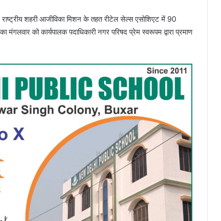
 – राष्ट्रीय शहरी आजीविका मिशन के तहत रीटेल सेल्स एसोशिएट में 90
िनका मंगलवार को कार्यपालक पदाधिकारी नगर परिषद प्रेम स्वरूपम द्वारा प्रमाण