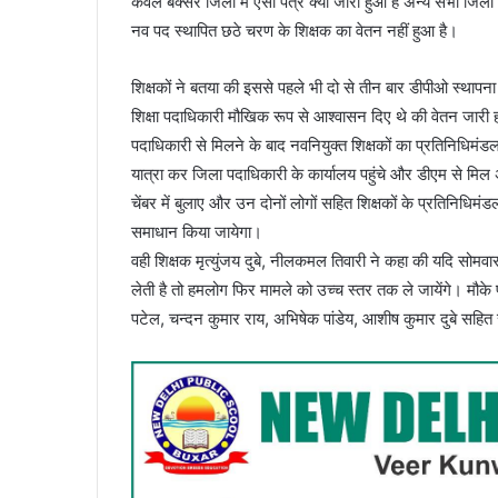
केवल बक्सर जिला में ऐसा पत्र क्यों जारी हुआ है अन्य सभी जिलों म
नव पद स्थापित छठे चरण के शिक्षक का वेतन नहीं हुआ है।
शिक्षकों ने बतया की इससे पहले भी दो से तीन बार डीपीओ स्थाप
शिक्षा पदाधिकारी मौखिक रूप से आश्वासन दिए थे की वेतन जारी
पदाधिकारी से मिलने के बाद नवनियुक्त शिक्षकों का प्रतिनिधिमंडल स
यात्रा कर जिला पदाधिकारी के कार्यालय पहुंचे और डीएम से मि
चेंबर में बुलाए और उन दोनों लोगों सहित शिक्षकों के प्रतिनिधि
समाधान किया जायेगा।
वही शिक्षक मृत्युंजय दुबे, नीलकमल तिवारी ने कहा की यदि सोमवार त
लेती है तो हमलोग फिर मामले को उच्च स्तर तक ले जायेंगे। मौक
पटेल, चन्दन कुमार राय, अभिषेक पांडेय, आशीष कुमार दुबे सहित