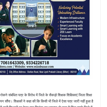
ोकने संबंधित पत्र के विरोध में जिले के सैकड़ो शिक्षक शिक्षिकाएं जिला शिक्षा
सौंपा। शिक्षकों ने कहा की कि किसी भी जिले में ऐसा पत्र जारी नहीं हुआ है