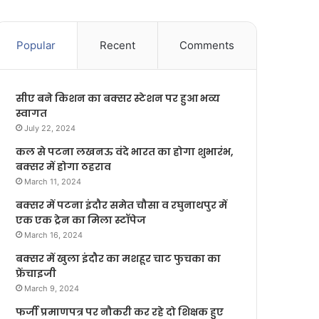
Popular
Recent
Comments
सीए बने किशन का बक्सर स्टेशन पर हुआ भव्य
स्वागत
July 22, 2024
कल से पटना लखनऊ वंदे भारत का होगा शुभारंभ,
बक्सर में होगा ठहराव
March 11, 2024
बक्सर में पटना इंदौर समेत चौसा व रघुनाथपुर में
एक एक ट्रेन का मिला स्टॉपेज
March 16, 2024
बक्सर में खुला इंदौर का मशहूर चाट फुचका का
फ्रेंचाइजी
March 9, 2024
फर्जी प्रमाणपत्र पर नौकरी कर रहे दो शिक्षक हुए