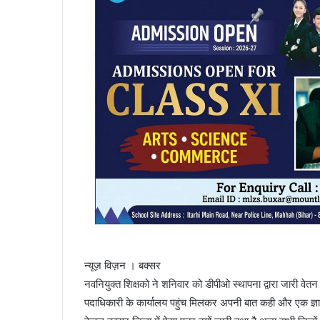
न्यूज़ विज़न । बक्सर
नवनियुक्त शिक्षको ने शनिवार को डीपीओ स्थापना द्वारा जारी वेतन र
पदाधिकारी के कार्यालय पहुंच मिलकर अपनी बात कही और एक ज्ञापन 