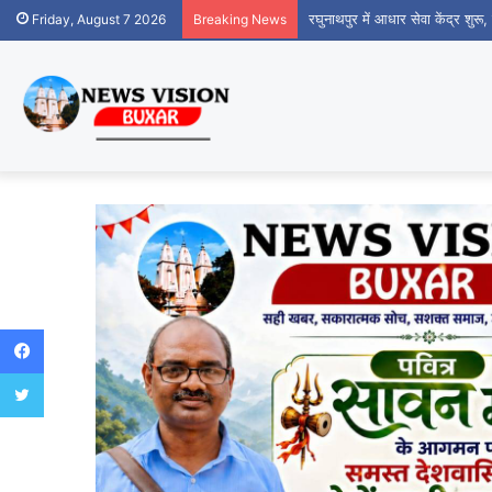
रघुनाथपुर में आधार सेवा केंद्र शुर
Friday, August 7 2026
Breaking News
Facebook
Twitter