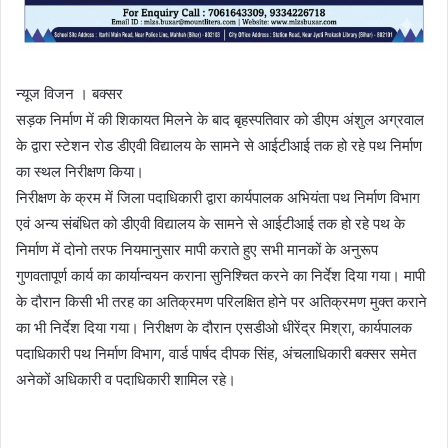
न्यूज विजन । बक्सर
सड़क निर्माण में की शिकायत मिलने के बाद बृहस्पतिवार को डीएम अंशुल अग्रवाल
के द्वारा स्टेशन रोड डीएवी विद्यालय के सामने से आईटीआई तक हो रहे पथ निर्माण
का स्थल निरीक्षण किया।
निरीक्षण के क्रम में जिला पदाधिकारी द्वारा कार्यपालक अभियंता पथ निर्माण विभाग
एवं अन्य संबंधित को डीएवी विद्यालय के सामने से आईटीआई तक हो रहे पथ के
निर्माण में दोनो तरफ नियमानुसार मापी कराते हुए सभी मानकों के अनुरूप
गुणवतापूर्ण कार्य का कार्यान्वयन कराना सुनिश्चित करने का निर्देश दिया गया। मापी
के दौरान किसी भी तरह का अतिक्रमण परिलक्षित होने पर अतिक्रमण मुक्त कराने
का भी निर्देश दिया गया। निरीक्षण के दौरान एसडीओ धीरेंद्र मिश्रा, कार्यपालक
पदाधिकारी पथ निर्माण विभाग, वार्ड पार्षद दीपक सिंह, अंचलाधिकारी बक्सर समेत
अनेकों अधिकारी व पदाधिकारी शामिल रहे।