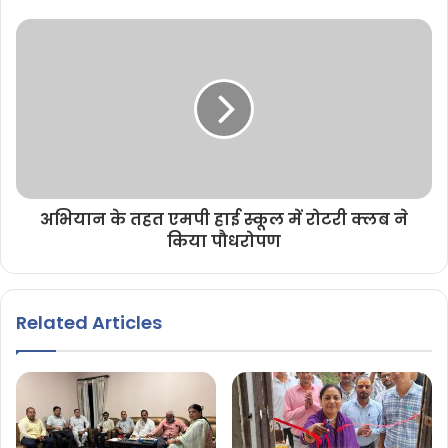
अभियान के तहत एमपी हाई स्कूल में रोटरी क्लब ने
किया पौधरोपण
Related Articles