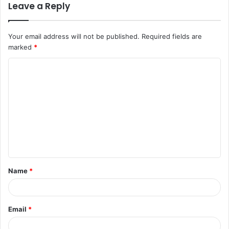
Leave a Reply
Your email address will not be published.
Required fields are
marked
*
Name
*
Email
*