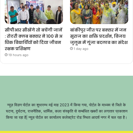
सीपीआर सीखेंगे तो बचेंगी जानें
बांकीपुर जीत पर बक्सर में जन
: रोटरी क्लब बक्सर ने 100 से अ
सुराज का शक्ति प्रदर्शन, विजय
धिक विद्यार्थियों को दिया जीवन
जुलूस में गूंजा बदलाव का संदेश
रक्षक प्रशिक्षण
1 day ago
19 hours ago
न्यूज़ विज़न पोर्टल का शुभारम्भ मई माह 2023 में किया गया, पोर्टल के माध्यम से जिले के
घटना, दुर्घटना, राजनैतिक, धार्मिक, कला संस्कृति से सम्बंधित खबरों का लगातार प्रकाशन
किया जा रहा है| न्यूज़ पोर्टल का कार्यालय कलेक्ट्रेट रोड स्थित आदर्श नगर में चल रहा है।