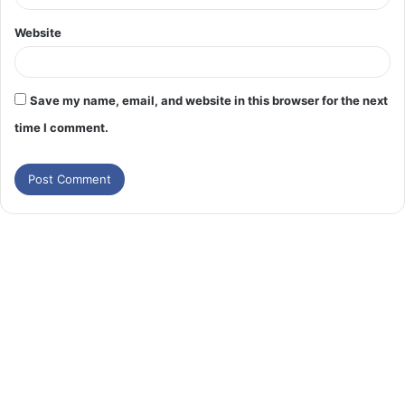
Website
Save my name, email, and website in this browser for the next
time I comment.