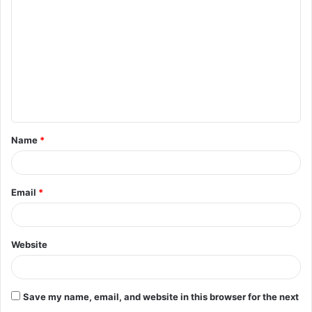
Name
*
Email
*
Website
Save my name, email, and website in this browser for the next