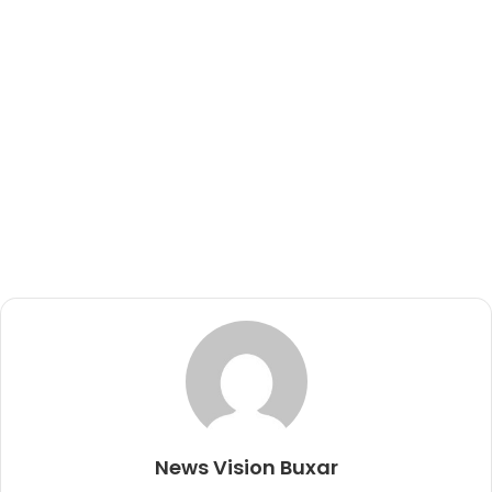
News Vision Buxar