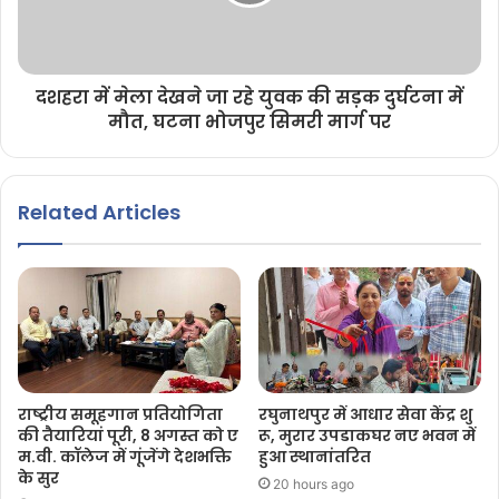
दशहरा में मेला देखने जा रहे युवक की सड़क दुर्घटना में
मौत, घटना भोजपुर सिमरी मार्ग पर
Related Articles
राष्ट्रीय समूहगान प्रतियोगिता
रघुनाथपुर में आधार सेवा केंद्र शु
की तैयारियां पूरी, 8 अगस्त को ए
रू, मुरार उपडाकघर नए भवन में
म.वी. कॉलेज में गूंजेंगे देशभक्ति
हुआ स्थानांतरित
के सुर
20 hours ago