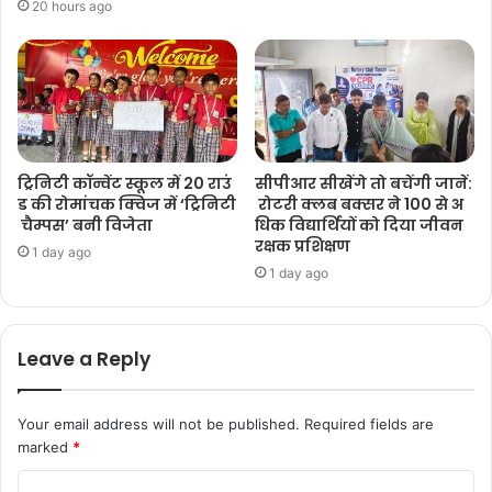
20 hours ago
ट्रिनिटी कॉन्वेंट स्कूल में 20 राउं
सीपीआर सीखेंगे तो बचेंगी जानें:
ड की रोमांचक क्विज में ‘ट्रिनिटी
रोटरी क्लब बक्सर ने 100 से अ
चैम्पस’ बनी विजेता
धिक विद्यार्थियों को दिया जीवन
रक्षक प्रशिक्षण
1 day ago
1 day ago
Leave a Reply
Your email address will not be published.
Required fields are
marked
*