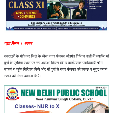
न्यूज़ विज़न । बक्सर
नवरात्री के मौके पर जिले के चौसा नगर पंचायत अंतर्गत विभिन्न वार्डो में स्थापित माँ
दुर्गा के प्रतिमा स्थल पर नप अध्यक्षा किरण देवी व कार्यपालक पदाधिकारी प्रेम
स्वरूपं ने पहुंच निरिक्षण किये और माँ दुर्गा से नगर पंचायत को स्वच्छ व सुदृढ़ बनाये
रखने की मंगल कामना किये।