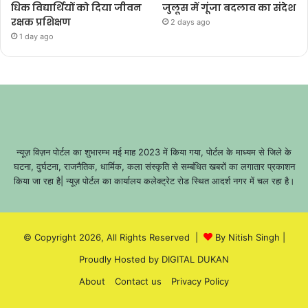
धिक विद्यार्थियों को दिया जीवन
जुलूस में गूंजा बदलाव का संदेश
रक्षक प्रशिक्षण
2 days ago
1 day ago
न्यूज़ विज़न पोर्टल का शुभारम्भ मई माह 2023 में किया गया, पोर्टल के माध्यम से जिले के
घटना, दुर्घटना, राजनैतिक, धार्मिक, कला संस्कृति से सम्बंधित खबरों का लगातार प्रकाशन
किया जा रहा है| न्यूज़ पोर्टल का कार्यालय कलेक्ट्रेट रोड स्थित आदर्श नगर में चल रहा है।
© Copyright 2026, All Rights Reserved |
By Nitish Singh
|
Proudly Hosted by
DIGITAL DUKAN
About
Contact us
Privacy Policy