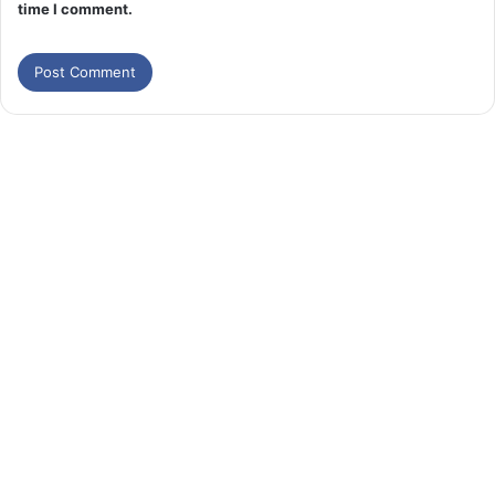
time I comment.