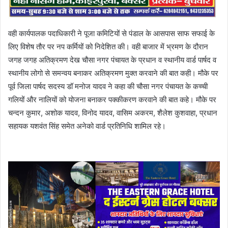
वही कार्यपालक पदाधिकारी ने पूजा कमिटियों से पंडाल के आसपास साफ सफाई के
लिए विशेष तौर पर नप कर्मियों को निदेशित की। वही बाजार में भ्रमण के दौरान
जगह जगह अतिक्रमण देख चौसा नगर पंचायत के प्रधान व स्थानीय वार्ड पार्षद व
स्थानीय लोगो से समन्वय बनाकर अतिक्रमण मुक्त करवाने की बात कही। मौके पर
पूर्व जिला पार्षद सदस्य डॉ मनोज यादव ने कहा की चौसा नगर पंचायत के कच्ची
गलियों और नालियों को योजना बनाकर पक्कीकरण करवाने की बात कहे। मौके पर
चन्दन कुमार, अशोक यादव, विनोद यादव, वासिम अकरम, शैलेश कुशवाहा, प्रधान
सहायक यशवंत सिंह समेत अनेको वार्ड प्रतिनिधि शामिल रहे।