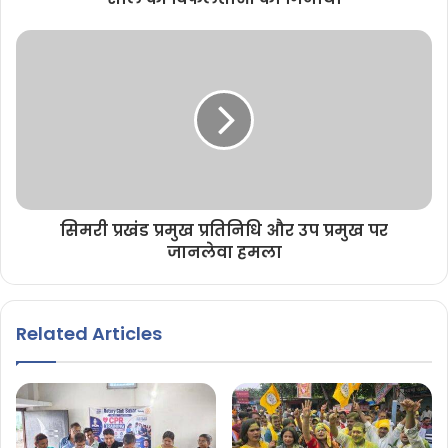
सिमरी प्रखंड प्रमुख प्रतिनिधि और उप प्रमुख पर
जानलेवा हमला
Related Articles