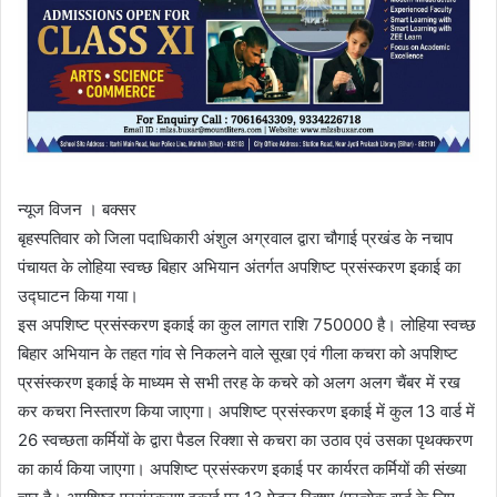
न्यूज विजन । बक्सर
बृहस्पतिवार को जिला पदाधिकारी अंशुल अग्रवाल द्वारा चौगाई प्रखंड के नचाप
पंचायत के लोहिया स्वच्छ बिहार अभियान अंतर्गत अपशिष्ट प्रसंस्करण इकाई का
उद्घाटन किया गया।
इस अपशिष्ट प्रसंस्करण इकाई का कुल लागत राशि 750000 है। लोहिया स्वच्छ
बिहार अभियान के तहत गांव से निकलने वाले सूखा एवं गीला कचरा को अपशिष्ट
प्रसंस्करण इकाई के माध्यम से सभी तरह के कचरे को अलग अलग चैंबर में रख
कर कचरा निस्तारण किया जाएगा। अपशिष्ट प्रसंस्करण इकाई में कुल 13 वार्ड में
26 स्वच्छता कर्मियों के द्वारा पैडल रिक्शा से कचरा का उठाव एवं उसका पृथक्करण
का कार्य किया जाएगा। अपशिष्ट प्रसंस्करण इकाई पर कार्यरत कर्मियों की संख्या