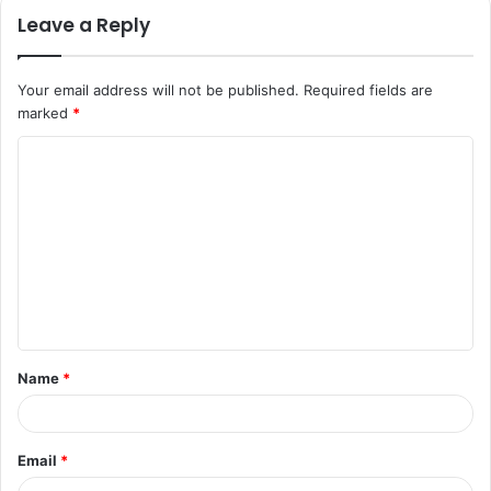
Leave a Reply
Your email address will not be published.
Required fields are
marked
*
Name
*
Email
*