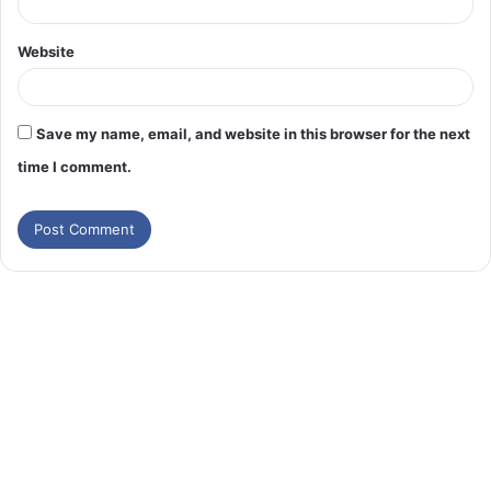
Website
Save my name, email, and website in this browser for the next
time I comment.