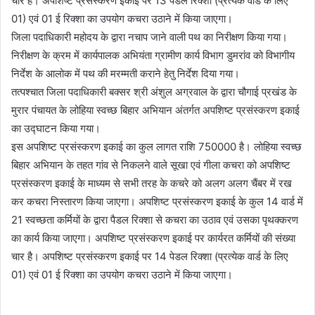
चार है। अपशिष्ट प्रसंस्करण इकाई पर 13 पेडल रिक्शा (प्रत्येक वार्ड के लिए
01) एवं 01 ई रिक्शा का उपयोग कचरा उठाने में किया जाएगा।
जिला पदाधिकारी महोदय के द्वारा नचाप जाने वाली पथ का निरीक्षण किया गया।
निरीक्षण के क्रम में कार्यपालक अभियंता ग्रामीण कार्य विभाग डुमरांव को विभागीय
निर्देश के आलोक में पथ की मरम्मती कराने हेतु निर्देश दिया गया।
तत्पश्चात जिला पदाधिकारी बक्सर श्री अंशुल अग्रवाल के द्वारा चौगाई प्रखंड के
मुरार पंचायत के लोहिया स्वच्छ बिहार अभियान अंतर्गत अपशिष्ट प्रसंस्करण इकाई
का उद्घाटन किया गया।
इस अपशिष्ट प्रसंस्करण इकाई का कुल लागत राशि 750000 है। लोहिया स्वच्छ
बिहार अभियान के तहत गांव से निकलने वाले सूखा एवं गीला कचरा को अपशिष्ट
प्रसंस्करण इकाई के माध्यम से सभी तरह के कचरे को अलग अलग चैंबर में रख
कर कचरा निस्तारण किया जाएगा। अपशिष्ट प्रसंस्करण इकाई के कुल 14 वार्ड में
21 स्वच्छता कर्मियों के द्वारा पैडल रिक्शा से कचरा का उठाव एवं उसका पृथक्करण
का कार्य किया जाएगा। अपशिष्ट प्रसंस्करण इकाई पर कार्यरत कर्मियों की संख्या
चार है। अपशिष्ट प्रसंस्करण इकाई पर 14 पेडल रिक्शा (प्रत्येक वार्ड के लिए
01) एवं 01 ई रिक्शा का उपयोग कचरा उठाने में किया जाएगा।