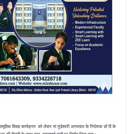
ूहिक विवाह कार्यक्रम को लेकर मां मुंडेश्वरी अस्पताल के निदेशक डॉ पी के