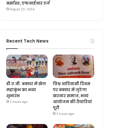
बर्खास्त, एफआईआर दर्ज
August 22, 2024
Recent Tech News
डी.ए.वी. बक्सर में खेल
विश्व आदिवासी दिवस
महाकुंभ का भव्य
पर बक्सर में जुटेगा
शुभारंभ
खरवार समाज, भव्य
आयोजन की तैयारियां
2 hours ago
पूरी
3 hours ago