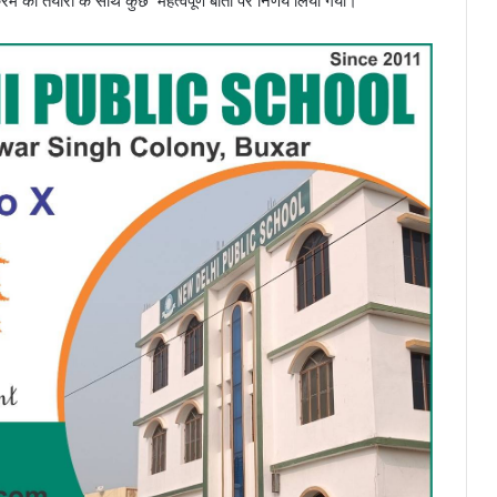
्रम की तैयारी के साथ कुछ महत्वपूर्ण बातों पर निर्णय लिया गया।