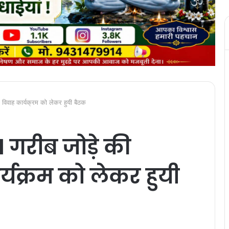
 विवाह कार्यक्रम को लेकर हुयी बैठक
1 गरीब जोड़े की
्यक्रम को लेकर हुयी