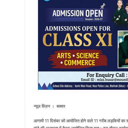
न्यूज़ विज़न । बक्सर
आगामी 11 दिसंबर को आयोजित होने वाले 11 गरीब लड़कियों का साम