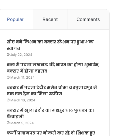
Popular
Recent
Comments
सीए बने किशन का बक्सर स्टेशन पर हुआ भव्य
स्वागत
July 22, 2024
कल से पटना लखनऊ वंदे भारत का होगा शुभारंभ,
बक्सर में होगा ठहराव
March 11, 2024
बक्सर में पटना इंदौर समेत चौसा व रघुनाथपुर में
एक एक ट्रेन का मिला स्टॉपेज
March 16, 2024
बक्सर में खुला इंदौर का मशहूर चाट फुचका का
फ्रेंचाइजी
March 9, 2024
फर्जी प्रमाणपत्र पर नौकरी कर रहे दो शिक्षक हुए