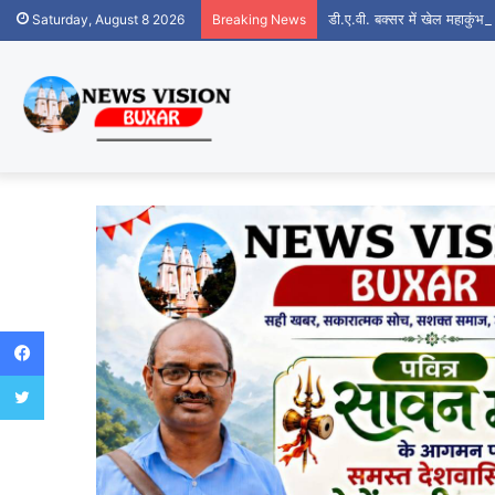
डी.ए.वी. बक्सर में खेल महाकुंभ क
Saturday, August 8 2026
Breaking News
Facebook
Twitter