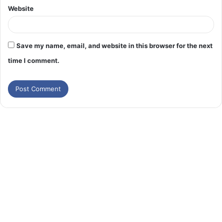
Website
Save my name, email, and website in this browser for the next
time I comment.