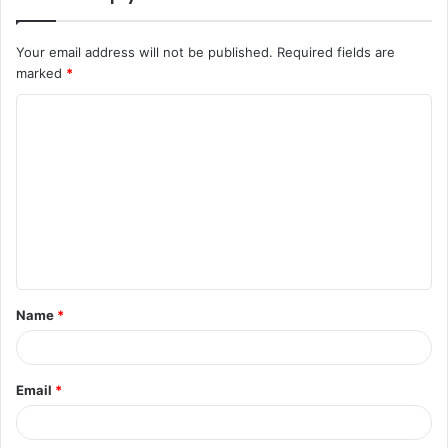
Your email address will not be published.
Required fields are
marked
*
Name
*
Email
*