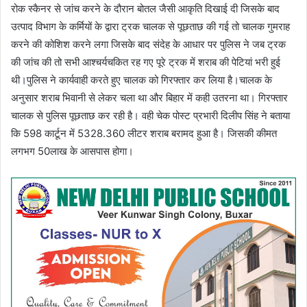
रोक स्कैनर से जांच करने के दौरान बोतल जैसी आकृति दिखाई दी जिसके बाद
उत्पाद विभाग के कर्मियों के द्वारा ट्रक चालक से पूछताछ की गई तो चालक गुमराह
करने की कोशिश करने लगा जिसके बाद संदेह के आधार पर पुलिस ने जब ट्रक
की जांच की तो सभी आश्चर्यचकित रह गए पूरे ट्रक में शराब की पेटियां भरी हुई
थी।पुलिस ने कार्यवाही करते हुए चालक को गिरफ्तार कर लिया है।चालक के
अनुसार शराब भिवानी से लेकर चला था और बिहार में कही उतरना था। गिरफ्तार
चालक से पुलिस पूछताछ कर रही है। वही चेक पोस्ट प्रभारी दिलीप सिंह ने बताया
कि 598 कार्टून में 5328.360 लीटर शराब बरामद हुआ है। जिसकी कीमत
लगभग 50लाख के आसपास होगा।