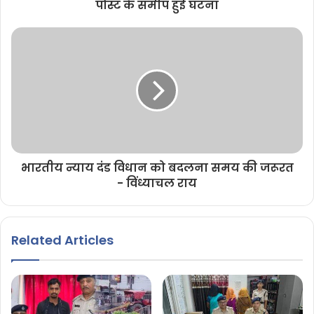
पोस्ट के समीप हुई घटना
भारतीय न्याय दंड विधान को बदलना समय की जरूरत
- विंध्याचल राय
Related Articles