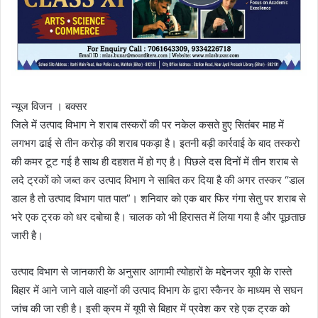
न्यूज विजन । बक्सर
जिले में उत्पाद विभाग ने शराब तस्करों की पर नकेल कसते हुए सितंबर माह में
लगभग ढाई से तीन करोड़ की शराब पकड़ा है। इतनी बड़ी कार्रवाई के बाद तस्करो
की कमर टूट गई है साथ ही दहशत में हो गए है। पिछले दस दिनों में तीन शराब से
लदे ट्रकों को जब्त कर उत्पाद विभाग ने साबित कर दिया है की अगर तस्कर “डाल
डाल है तो उत्पाद विभाग पात पात”। शनिवार को एक बार फिर गंगा सेतु पर शराब से
भरे एक ट्रक को धर दबोचा है। चालक को भी हिरासत में लिया गया है और पूछताछ
जारी है।
उत्पाद विभाग से जानकारी के अनुसार आगामी त्योहारों के मद्देनजर यूपी के रास्ते
बिहार में आने जाने वाले वाहनों की उत्पाद विभाग के द्वारा स्कैनर के माध्यम से सघन
जांच की जा रही है। इसी क्रम में यूपी से बिहार में प्रवेश कर रहे एक ट्रक को