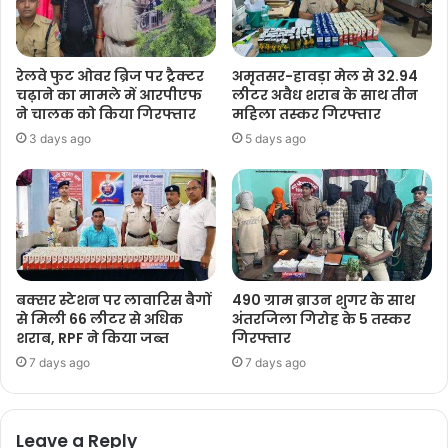
रेलवे फुट ओवर ब्रिज पर ट्रैक्टर
अमृतसर-हावड़ा मेल से 32.94
चढ़ाने का मामले में आरपीएफ
लीटर अवैध शराब के साथ तीन
ने चालक को किया गिरफ्तार
महिला तस्कर गिरफ्तार
3 days ago
5 days ago
बक्सर स्टेशन पर लावारिस बैगों
490 ग्राम ब्राउन शुगर के साथ
से मिली 66 लीटर से अधिक
अंतरजिला गिरोह के 5 तस्कर
शराब, RPF ने किया जब्त
गिरफ्तार
7 days ago
7 days ago
Leave a Reply