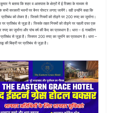
ने बताया कि शहर व आसपास के क्षेत्रों में ई रिक्शा के माध्यम से
 सभी सरकारी भवनों पर बैनर पोस्टर लगाए जायेंगे। वही उन्होंने कहा कि
पर प्रतिबंध को लेकर है। जिसमे नियमों को तोड़ने पर 200 रुपए का जुर्माना।
ञापन पर प्रतिबंध से जुड़ा है। जिसके तहत नियमों को तोड़ने पर पहली दफा एक
 रुपए का जुर्माना और पांच वर्ष की कैद का प्रावधान है। धारा – 6 नाबालिग
प्रतिबंध से जुड़ा है। जिसपर 200 रुपए का जुर्माने का प्रावधान है। धारा –
ाकू की बिक्री पर प्रतिबंध से जुड़ा है।