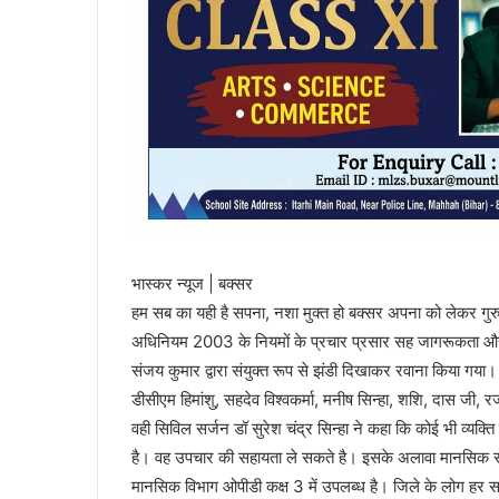
भास्कर न्यूज | बक्सर
हम सब का यही है सपना, नशा मुक्त हो बक्सर अपना को लेकर गु
अधिनियम 2003 के नियमों के प्रचार प्रसार सह जागरूकता और 
संजय कुमार द्वारा संयुक्त रूप से झंडी दिखाकर रवाना किया गया। 
डीसीएम हिमांशु, सहदेव विश्वकर्मा, मनीष सिन्हा, शशि, दास जी, र
वही सिविल सर्जन डॉ सुरेश चंद्र सिन्हा ने कहा कि कोई भी व्यक्त
है। वह उपचार की सहायता ले सकते है। इसके अलावा मानसिक रो
मानसिक विभाग ओपीडी कक्ष 3 में उपलब्ध है। जिले के लोग हर स