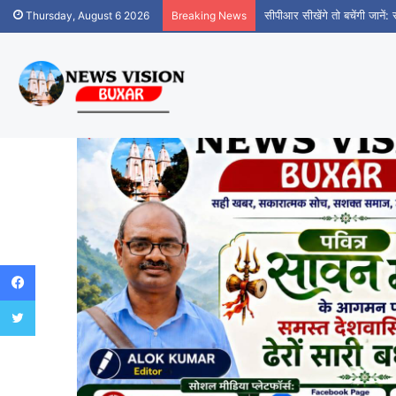
सीपीआर सीखेंगे तो बचेंगी जानें:
Thursday, August 6 2026
Breaking News
Facebook
Twitter