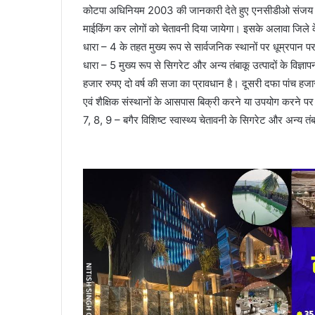
कोटपा अधिनियम 2003 की जानकारी देते हुए एनसीडीओ संजय कुमार 
माईकिंग कर लोगों को चेतावनी दिया जायेगा। इसके अलावा जिले के
धारा – 4 के तहत मुख्य रूप से सार्वजनिक स्थानों पर धूम्रपान 
धारा – 5 मुख्य रूप से सिगरेट और अन्य तंबाकू उत्पादों के विज्
हजार रुपए दो वर्ष की सजा का प्रावधान है। दूसरी दफा पांच हजार
एवं शैक्षिक संस्थानों के आसपास बिक्री करने या उपयोग करने पर 
7, 8, 9 – बगैर विशिष्ट स्वास्थ्य चेतावनी के सिगरेट और अन्य तंब