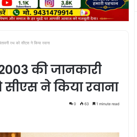
ावनी रथ को सीएस ने किया रवाना
2003 की जानकारी
 सीएस ने किया रवाना
0
63
1 minute read