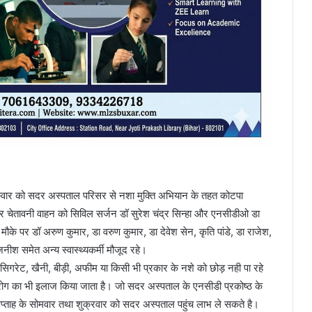
रुवार को सदर अस्पताल परिसर से नशा मुक्ति अभियान के तहत कोटपा
चेतावनी वाहन को सिविल सर्जन डॉ सुरेश चंद्र सिन्हा और एनसीडीओ डा
मौके पर डॉ अरुण कुमार, डा वरुण कुमार, डा देवेश सेन, कृति पांडे, डा राजेश,
जनीश समेत अन्य स्वास्थ्यकर्मी मौजूद रहे।
ि सिगरेट, खैनी, बीड़ी, अफीम या किसी भी प्रकार के नशे को छोड़ नही पा रहे
ग का भी इलाज किया जाता है। जो सदर अस्पताल के एनसीडी प्रकोष्ठ के
प्ताह के सोमवार तथा शुक्रवार को सदर अस्पताल पहुंच लाभ ले सकते है।