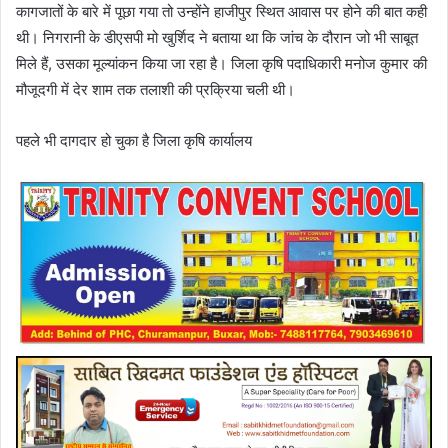
कागजातों के बारे में पूछा गया तो उन्होंने हाजीपुर स्थित आवास पर होने की बात कही
थी। निगरानी के डीएसपी मो खुर्शिद ने बताया था कि जांच के दौरान जो भी साबूत
मिले हैं, उसका मूल्यांकन किया जा रहा है। जिला कृषि पदाधिकारी मनोज कुमार की
मौजूदगी में देर शाम तक तलाशी की प्रक्रिया चली थी।
पहले भी दागदार हो चुका है जिला कृषि कार्यालय