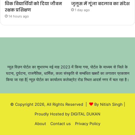
धिक विद्यार्थियों को दिया जीवन
जुलूस में गूंजा बदलाव का संदेश
रक्षक प्रशिक्षण
1 day ago
14 hours ago
न्यूज़ विज़न पोर्टल का शुभारम्भ मई माह 2023 में किया गया, पोर्टल के माध्यम से जिले के
घटना, दुर्घटना, राजनैतिक, धार्मिक, कला संस्कृति से सम्बंधित खबरों का लगातार प्रकाशन
किया जा रहा है| न्यूज़ पोर्टल का कार्यालय कलेक्ट्रेट रोड स्थित आदर्श नगर में चल रहा है।
© Copyright 2026, All Rights Reserved |
By Nitish Singh
|
Proudly Hosted by
DIGITAL DUKAN
About
Contact us
Privacy Policy