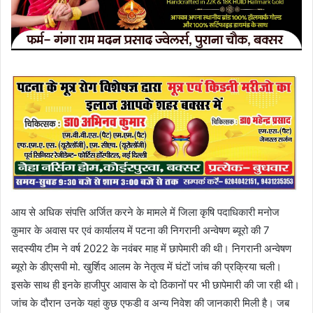
आय से अधिक संपत्ति अर्जित करने के मामले में जिला कृषि पदाधिकारी मनोज
कुमार के अवास पर एवं कार्यालय में पटना की निगरानी अन्वेषण ब्यूरो की 7
सदस्यीय टीम ने वर्ष 2022 के नवंबर माह में छापेमारी की थी। निगरानी अन्वेषण
ब्यूरो के डीएसपी मो. खुर्शिद आलम के नेतृत्व में घंटों जांच की प्रक्रिया चली।
इसके साथ ही इनके हाजीपुर आवास के दो ठिकानों पर भी छापेमारी की जा रही थी।
जांच के दौरान उनके यहां कुछ एफडी व अन्य निवेश की जानकारी मिली है। जब