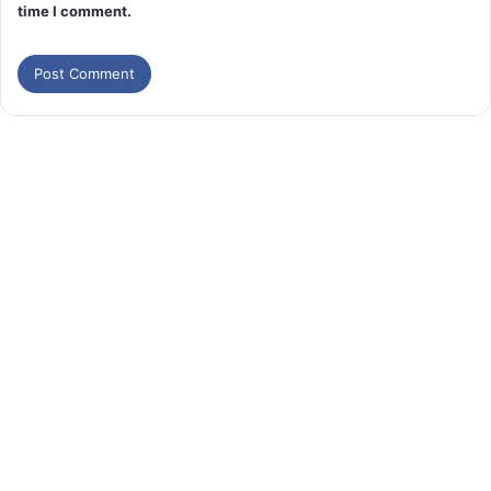
time I comment.