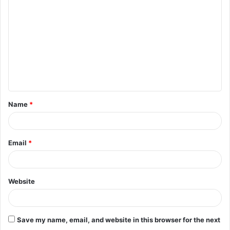
Name
*
Email
*
Website
Save my name, email, and website in this browser for the next