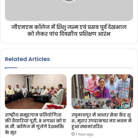
जीएनएम कॉलेज में शिशु जन्म एवं प्रसव पूर्व देखभाल
को लेकर पांच दिवसीय प्रशिक्षण आरंभ
Related Articles
राष्ट्रीय समूहगान प्रतियोगिता
रघुनाथपुर में आधार सेवा केंद्र शु
की तैयारियां पूरी, 8 अगस्त को ए
रू, मुरार उपडाकघर नए भवन में
म.वी. कॉलेज में गूंजेंगे देशभक्ति
हुआ स्थानांतरित
के सुर
1 hour ago