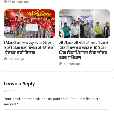
33 minutes ago
ट्रिनिटी कॉन्वेंट स्कूल में 20 राउं
सीपीआर सीखेंगे तो बचेंगी जानें:
ड की रोमांचक क्विज में ‘ट्रिनिटी
रोटरी क्लब बक्सर ने 100 से अ
चैम्पस’ बनी विजेता
धिक विद्यार्थियों को दिया जीवन
रक्षक प्रशिक्षण
5 hours ago
14 hours ago
Leave a Reply
Your email address will not be published.
Required fields are
marked
*