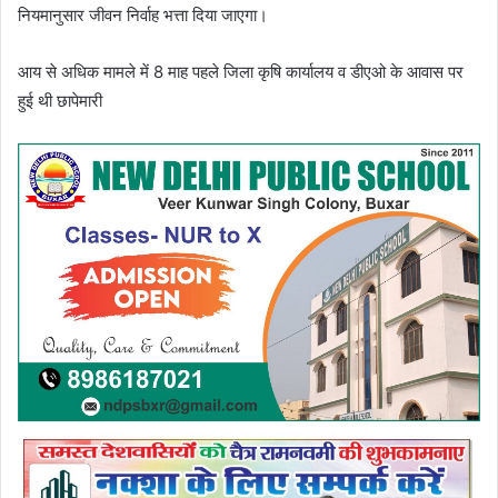
नियमानुसार जीवन निर्वाह भत्ता दिया जाएगा।
आय से अधिक मामले में 8 माह पहले जिला कृषि कार्यालय व डीएओ के आवास पर
हुई थी छापेमारी