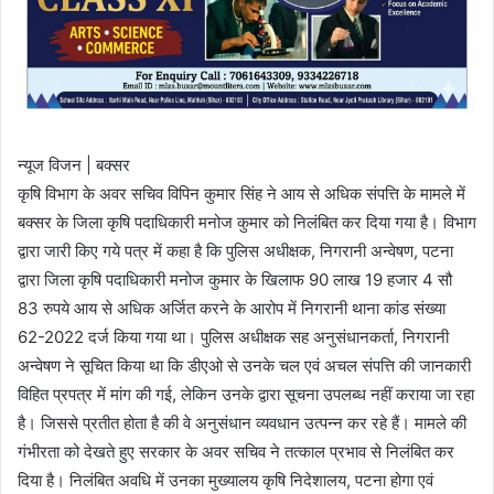
न्यूज विजन | बक्सर
कृषि विभाग के अवर सचिव विपिन कुमार सिंह ने आय से अधिक संपत्ति के मामले में
बक्सर के जिला कृषि पदाधिकारी मनोज कुमार को निलंबित कर दिया गया है। विभाग
द्वारा जारी किए गये पत्र में कहा है कि पुलिस अधीक्षक, निगरानी अन्वेषण, पटना
द्वारा जिला कृषि पदाधिकारी मनोज कुमार के खिलाफ 90 लाख 19 हजार 4 सौ
83 रुपये आय से अधिक अर्जित करने के आरोप में निगरानी थाना कांड संख्या
62-2022 दर्ज किया गया था। पुलिस अधीक्षक सह अनुसंधानकर्ता, निगरानी
अन्वेषण ने सूचित किया था कि डीएओ से उनके चल एवं अचल संपत्ति की जानकारी
विहित प्रपत्र में मांग की गई, लेकिन उनके द्वारा सूचना उपलब्ध नहीं कराया जा रहा
है। जिससे प्रतीत होता है की वे अनुसंधान व्यवधान उत्पन्न कर रहे हैं। मामले की
गंभीरता को देखते हुए सरकार के अवर सचिव ने तत्काल प्रभाव से निलंबित कर
दिया है। निलंबित अवधि में उनका मुख्यालय कृषि निदेशालय, पटना होगा एवं