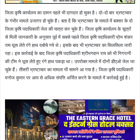
जिला कृषि कार्यालय का दामन पहले भी दागदार हो चुका है। दो-दो बार भ्रष्टाचार
के गंभीर मामले उजागर हो चुके हैं। बता दें कि भ्रष्टाचार के मामले में बक्सर के दो
जिला कृषि पदाधिकारी जेल की यात्रा कर चुके हैं। जिला कृषि कार्यालय के सूत्रों
से मिली जानकारी के अनुसार पूर्व में सबसे पहले जिला कृषि पदाधिकारी प्रेम शंकर
राम घूस लेते रंगे हाथ दबोचे गये थे। इसके बाद भी भ्रष्टाचार का सिलसिला जारी
रहा। इस कार्रवाई के बाद जिला कृषि पदाधिकारी श्रीभगवान राय को भी निगरानी
की टीम ने घूस लेते हुए रंगे हाथ पकड़ा था। उपरोक्त मामले में दोनों डीएओ जेल जा
चुके हैं। तीसरी भ्रष्टाचार का मामला भी सामने आ गया है। जिला कृषि पदाधिकारी
मनोज कुमार पर आय से अधिक संपत्ति अर्जित करने के मामले में कार्रवाई हुई है।