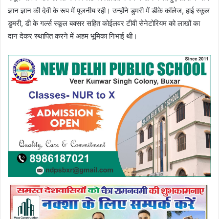
ज्ञान ज्ञान की देवी के रूप में पूजनीय रही। उन्होंने डुमरी में डीके कॉलेज, हाई स्कूल
डुमरी, डी के गर्ल्स स्कूल बक्सर सहित कोईलवर टीवी सेनेटोरियम को लाखों का
दान देकर स्थापित करने में अहम भूमिका निभाई थी।