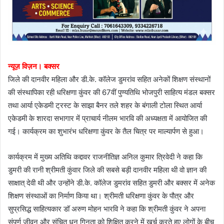
न्यूज़ विज़न। बक्सर
जिले की दानवीर महिला और डी.के. कॉलेज डुमरांव सहित अनेकों शिक्षण संस्थानों
की संस्थापिका रही धरिक्षणा कुंवर की 67वीं पुण्यतिथि भोजपुरी साहित्य मंडल बक्सर
तथा आर्या एकेडमी ट्रस्ट के साझा बैनर तले शहर के बंगाली टोला स्थित आर्या
एकेडमी के शारदा सभागार में प्राचार्य नीलम भारवि की अध्यक्षता में आयोजित की
गई। कार्यक्रम का शुभारंभ धरिक्षणा कुंवर के तैल चित्र पर माल्यार्पण से हुआ।
कार्यक्रम में मुख्य अतिथि कद्दावर राजनीतिज्ञ अनिल कुमार त्रिवेदी ने कहा कि
डुमरी की रानी श्रीमती कुंवार जिले की सबसे बड़ी दानवीर महिला थी वो ज्ञान की
साक्षात् देवी थी और उन्होंने डी.के. कॉलेज डुमरांव सहित डुमरी और बक्सर में अनेक
शिक्षण संस्थाओं का निर्माण किया था। श्रीमती धरिक्षणा कुंवर के पौत्र और
सुप्रसिद्ध साहित्यकार डॉ अरुण मोहन भारवि ने कहा कि श्रीमती कुंवर ने अपना
संपूर्ण जीवन और संचित धन गिनता को शिक्षित करने में खर्च करते हुए लोगों के बीच