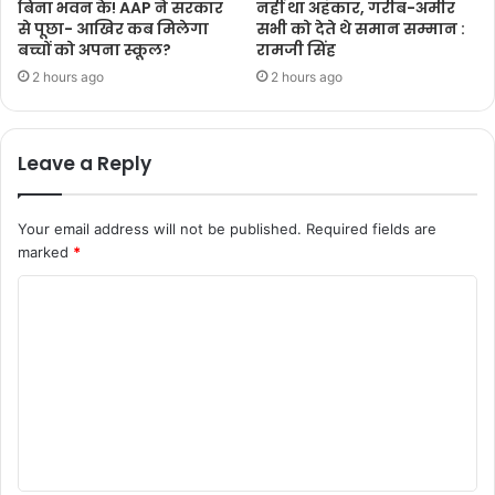
बिना भवन के! AAP ने सरकार
नहीं था अहंकार, गरीब-अमीर
से पूछा- आखिर कब मिलेगा
सभी को देते थे समान सम्मान :
बच्चों को अपना स्कूल?
रामजी सिंह
2 hours ago
2 hours ago
Leave a Reply
Your email address will not be published.
Required fields are
marked
*