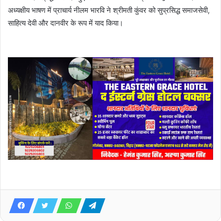
अध्यक्षीय भाषण में प्राचार्य नीलम भारवि ने श्रीमती कुंवर को सुप्रसिद्ध समाजसेवी,
साहित्य देवी और दानवीर के रूप में याद किया।