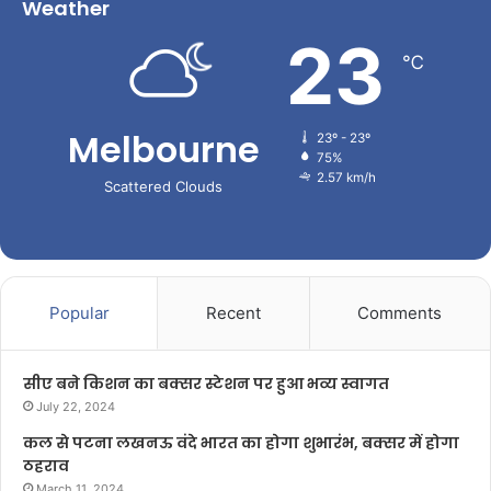
Weather
23
℃
Melbourne
23º - 23º
75%
2.57 km/h
Scattered Clouds
Popular
Recent
Comments
सीए बने किशन का बक्सर स्टेशन पर हुआ भव्य स्वागत
July 22, 2024
कल से पटना लखनऊ वंदे भारत का होगा शुभारंभ, बक्सर में होगा
ठहराव
March 11, 2024