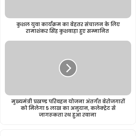
कुशल युवा कार्यक्रम का बेहतर संचालन के लिए
रामाशंकर सिंह कुशवाहा हुए सम्मानित
मुख्यमंत्री प्रखण्ड परिवहन योजना अंतर्गत बेरोजगारों
को मिलेगा 5 लाख का अनुदान, कलेक्ट्रेट से
जागरूकता रथ हुआ रवाना