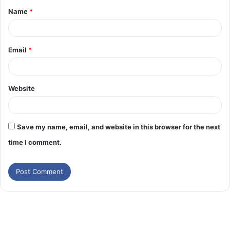
Name
*
Email
*
Website
Save my name, email, and website in this browser for the next
time I comment.