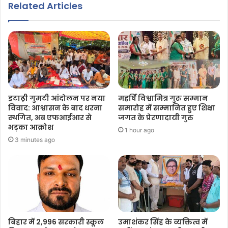
Related Articles
इटाढ़ी गुमटी आंदोलन पर नया
महर्षि विश्वामित्र गुरु सम्मान
विवाद: आश्वासन के बाद धरना
समारोह में सम्मानित हुए शिक्षा
स्थगित, अब एफआईआर से
जगत के प्रेरणादायी गुरु
भड़का आक्रोश
1 hour ago
3 minutes ago
बिहार में 2,996 सरकारी स्कूल
उमाशंकर सिंह के व्यक्तित्व में