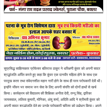
सुप्रसिद्ध साहित्यकार प्रोफेसर बलिराज ठाकुर ने धरिक्षणी कुंवर को अपनी सादर
श्रद्धांजलि अर्पित करते हुए कहा कि कुंवर एक दानवीर महिला होने के साथ एक
परदुख कतर तथा संवेदनशील महान नारी होने के साथ ही परम परोपकारी देवी थी।
इन्होंने जीवन भर समाज जन सेवा के लिए अपनी संपत्ति को दोनों हाथों से खर्च
किया। कार्यक्रम को विद्यालय की शिक्षिका अनीता देवी, तन्नू सिंह, द्वारिका
जायसवाल, ललिता कुमारी, मोनिका, अंशु शर्मा, अदिति आदि ने श्रीमती कुंवर को
अपनी सादर श्रद्धांजलि देते हुए उनके परोपकारी चरित्र को उद्बोधन किया। अपने