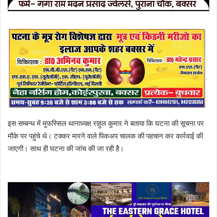
इस सम्बन्ध में मुफस्सिल थानाध्यक्ष राहुल कुमार ने बताया कि घटना की सूचना पर
मौके पर पहुंचे थे। टक्कर मारने वाले पिकअप चालक की पहचान कर कार्रवाई की
जाएगी। साथ ही घटना की जांच की जा रही है।