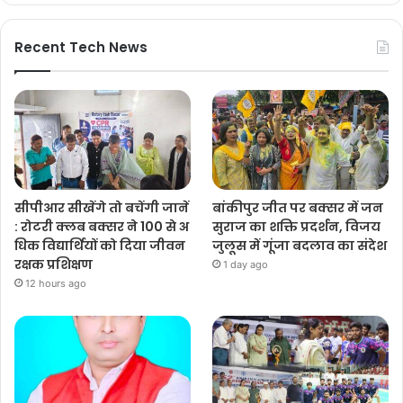
Recent Tech News
सीपीआर सीखेंगे तो बचेंगी जानें
बांकीपुर जीत पर बक्सर में जन
: रोटरी क्लब बक्सर ने 100 से अ
सुराज का शक्ति प्रदर्शन, विजय
धिक विद्यार्थियों को दिया जीवन
जुलूस में गूंजा बदलाव का संदेश
रक्षक प्रशिक्षण
1 day ago
12 hours ago