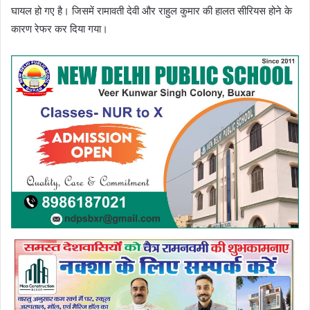
घायल हो गए है। जिसमें रामावती देवी और राहुल कुमार की हालत सीरियस होने के
कारण रेफर कर दिया गया।