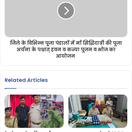
जिले के विभिन्न पूजा पंडालों में माँ सिद्धिदात्री की पूजा
अर्चना के पश्चात् हवन व कन्या पूजन व भोज का
आयोजन
Related Articles