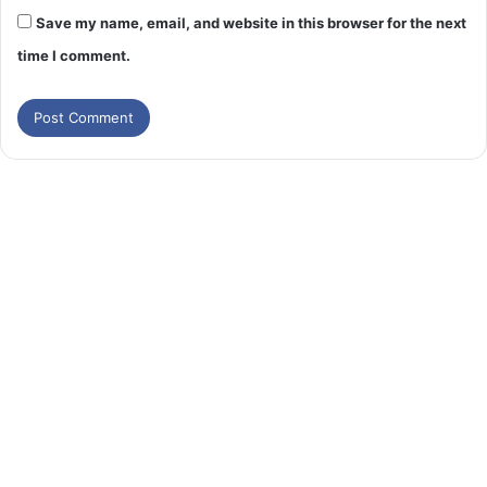
Save my name, email, and website in this browser for the next
time I comment.