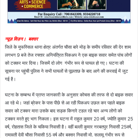
न्यूज़ विज़न। बक्सर
जिले के मुफस्सिल थाना क्षेत्र अंतर्गत चौसा बारे मोड़ के समीप रविवार की देर शाम
लगभग 9 बजे तेज रफ्तार अनियंत्रित पिकअप ने एक बाइक सवार समेत पांच लोगों
को टक्कर मार दिया। जिसमें दो लोग गंभीर रूप से घायल हो गए। घटना की
सूचना पर पहुंची पुलिस ने सभी घायलों से पूछताछ के बाद आगे की करवाई में जुट
गई है।
घटना के सम्बन्ध में प्राप्त जानकारी के अनुसार कोचस की तरफ से दो बाइक सवार
आ रहे थे। जहां ब्रेकर के पास पीछे से आ रही पिकअप उछल कर पहले बाइक
सवार को टक्कर मारा उसके बाद सड़क किनारे टहल रहे चार अन्य लोगो को
टक्कर मरते हुए भाग निकला। इस घटना में राहुल कुमार 20 वर्ष, ज्योति कुमार 25
वर्ष, रोहतास जिले के चकिया निवासी है। वहीं बल्ली कुमार नरबतपुर निवासी 25वर्ष,
रामावती देवी चौसा निवासी 55 वर्ष और बक्सर निवासी मो. सलामू गंभीर रूप से